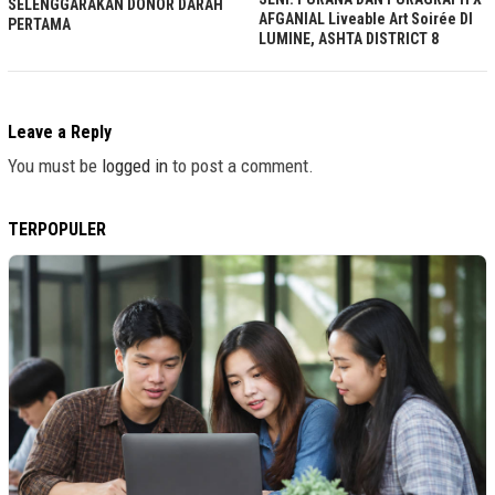
SELENGGARAKAN DONOR DARAH
AFGANIAL Liveable Art Soirée DI
PERTAMA
LUMINE, ASHTA DISTRICT 8
Leave a Reply
You must be
logged in
to post a comment.
TERPOPULER