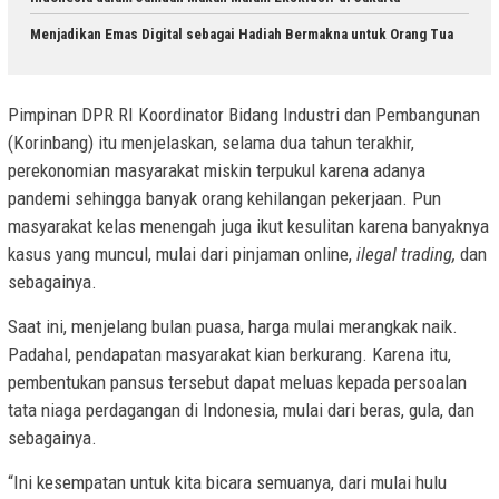
Menjadikan Emas Digital sebagai Hadiah Bermakna untuk Orang Tua
Pimpinan DPR RI Koordinator Bidang Industri dan Pembangunan
(Korinbang) itu menjelaskan, selama dua tahun terakhir,
perekonomian masyarakat miskin terpukul karena adanya
pandemi sehingga banyak orang kehilangan pekerjaan. Pun
masyarakat kelas menengah juga ikut kesulitan karena banyaknya
kasus yang muncul, mulai dari pinjaman online,
ilegal trading,
dan
sebagainya.
Saat ini, menjelang bulan puasa, harga mulai merangkak naik.
Padahal, pendapatan masyarakat kian berkurang. Karena itu,
pembentukan pansus tersebut dapat meluas kepada persoalan
tata niaga perdagangan di Indonesia, mulai dari beras, gula, dan
sebagainya.
“Ini kesempatan untuk kita bicara semuanya, dari mulai hulu