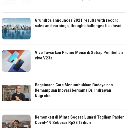
Grundfos announces 2021 results with record
sales and earnings, though challenges lie ahead
Vivo Tawarkan Promo Menarik Setiap Pembelian
vivo V23e
Bagaimana Cara Menumbuhkan Budaya dan
Kemampuan Inovasi bersama Dr. Indrawan
Nugroho
Kemenkeu di Minta Segera Lunasi Tagihan Pasien
Covid-19 Sebesar Rp23 Triliun