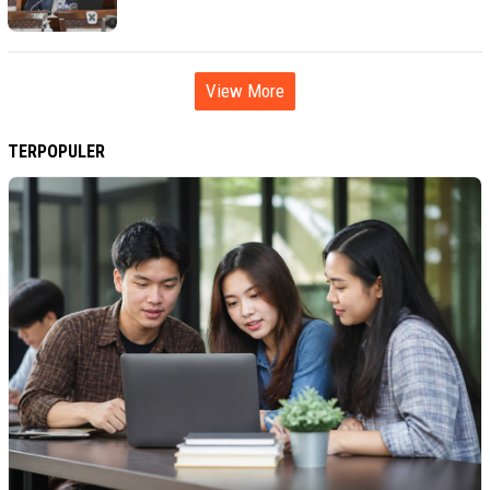
View More
TERPOPULER