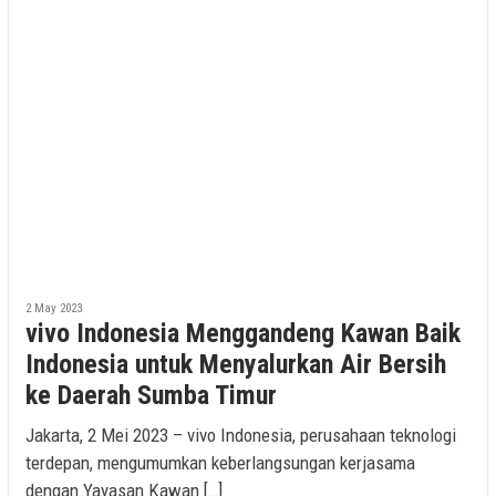
2 May 2023
vivo Indonesia Menggandeng Kawan Baik
Indonesia untuk Menyalurkan Air Bersih
ke Daerah Sumba Timur
Jakarta, 2 Mei 2023 – vivo Indonesia, perusahaan teknologi
terdepan, mengumumkan keberlangsungan kerjasama
dengan Yayasan Kawan […]