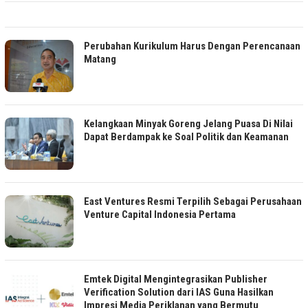
Perubahan Kurikulum Harus Dengan Perencanaan
Matang
Kelangkaan Minyak Goreng Jelang Puasa Di Nilai
Dapat Berdampak ke Soal Politik dan Keamanan
East Ventures Resmi Terpilih Sebagai Perusahaan
Venture Capital Indonesia Pertama
Emtek Digital Mengintegrasikan Publisher
Verification Solution dari IAS Guna Hasilkan
Impresi Media Periklanan yang Bermutu