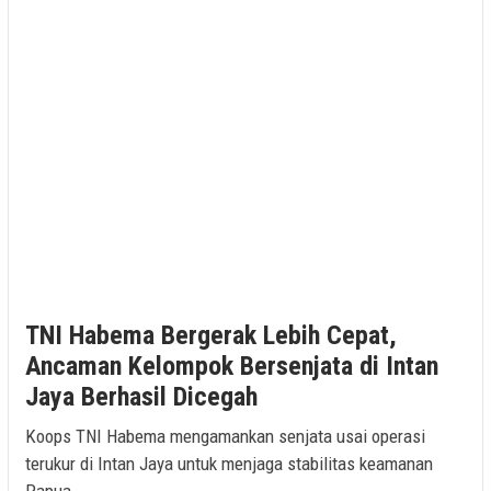
TNI Habema Bergerak Lebih Cepat,
Ancaman Kelompok Bersenjata di Intan
Jaya Berhasil Dicegah
Koops TNI Habema mengamankan senjata usai operasi
terukur di Intan Jaya untuk menjaga stabilitas keamanan