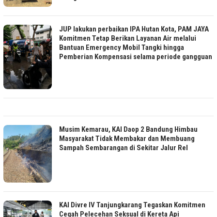
JUP lakukan perbaikan IPA Hutan Kota, PAM JAYA
Komitmen Tetap Berikan Layanan Air melalui
Bantuan Emergency Mobil Tangki hingga
Pemberian Kompensasi selama periode gangguan
Musim Kemarau, KAI Daop 2 Bandung Himbau
Masyarakat Tidak Membakar dan Membuang
Sampah Sembarangan di Sekitar Jalur Rel
KAI Divre IV Tanjungkarang Tegaskan Komitmen
Cegah Pelecehan Seksual di Kereta Api