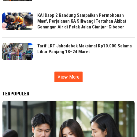
KAI Daop 2 Bandung Sampaikan Permohonan
Maaf, Perjalanan KA Siliwangi Tertahan Akibat
Genangan Air di Petak Jalan Cianjur–Cibeber
Tarif LRT Jabodebek Maksimal Rp10.000 Selama
Libur Panjang 18–24 Maret
View More
TERPOPULER