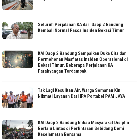
Seluruh Perjalanan KA dari Daop 2 Bandung
Kembali Normal Pasca Insiden Bekasi Timur
KAI Daop 2 Bandung Sampaikan Duka Cita dan
Permohonan Maaf atas Insiden Operasional di
Bekasi Timur, Beberapa Perjalanan KA
Parahyangan Terdampak
Tak Lagi Kesulitan Air, Warga Semanan Kini
Nikmati Layanan Dari IPA Portabel PAM JAYA
KAI Daop 2 Bandung Imbau Masyarakat Disiplin
Berlalu Lintas di Perlintasan Sebidang Demi
Keselamatan Bersama