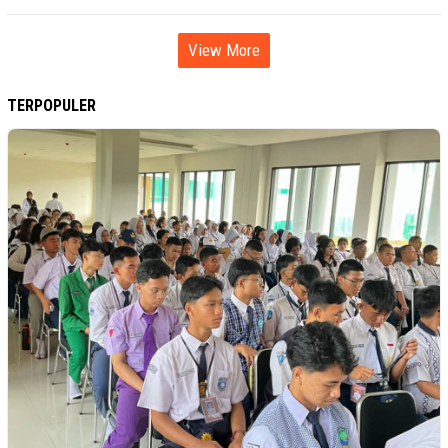
View More
TERPOPULER