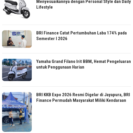
Menyesuaikannya dengan Personal Style dan Daily
Lifestyle
BRI Finance Catat Pertumbuhan Laba 174% pada
Semester I 2026
Yamaha Grand Filano Irit BBM, Hemat Pengeluaran
untuk Penggunaan Harian
BRI KKB Expo 2026 Resmi Digelar di Jayapura, BRI
Finance Permudah Masyarakat Miliki Kendaraan