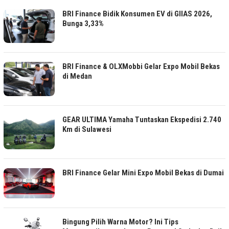
BRI Finance Bidik Konsumen EV di GIIAS 2026,
Bunga 3,33%
BRI Finance & OLXMobbi Gelar Expo Mobil Bekas
di Medan
GEAR ULTIMA Yamaha Tuntaskan Ekspedisi 2.740
Km di Sulawesi
BRI Finance Gelar Mini Expo Mobil Bekas di Dumai
Bingung Pilih Warna Motor? Ini Tips