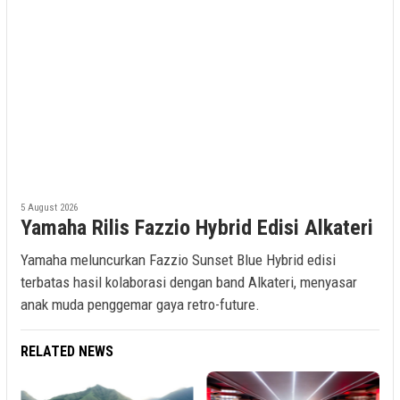
5 August 2026
Yamaha Rilis Fazzio Hybrid Edisi Alkateri
Yamaha meluncurkan Fazzio Sunset Blue Hybrid edisi
terbatas hasil kolaborasi dengan band Alkateri, menyasar
anak muda penggemar gaya retro-future.
RELATED NEWS