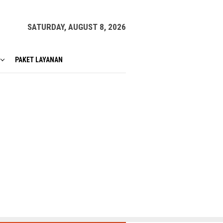
SATURDAY, AUGUST 8, 2026
PAKET LAYANAN