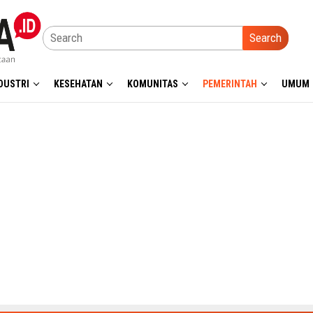
Search
DUSTRI
KESEHATAN
KOMUNITAS
PEMERINTAH
UMUM