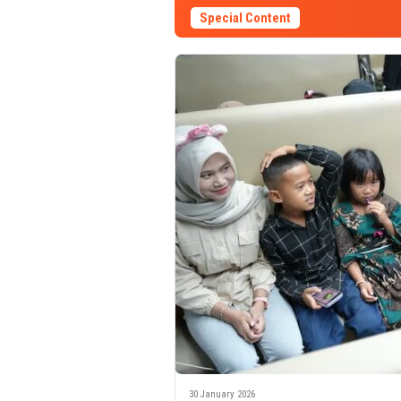
Special Content
30 January 2026