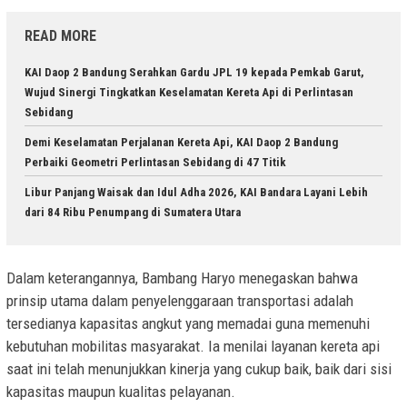
READ MORE
KAI Daop 2 Bandung Serahkan Gardu JPL 19 kepada Pemkab Garut,
Wujud Sinergi Tingkatkan Keselamatan Kereta Api di Perlintasan
Sebidang
Demi Keselamatan Perjalanan Kereta Api, KAI Daop 2 Bandung
Perbaiki Geometri Perlintasan Sebidang di 47 Titik
Libur Panjang Waisak dan Idul Adha 2026, KAI Bandara Layani Lebih
dari 84 Ribu Penumpang di Sumatera Utara
Dalam keterangannya, Bambang Haryo menegaskan bahwa
prinsip utama dalam penyelenggaraan transportasi adalah
tersedianya kapasitas angkut yang memadai guna memenuhi
kebutuhan mobilitas masyarakat. Ia menilai layanan kereta api
saat ini telah menunjukkan kinerja yang cukup baik, baik dari sisi
kapasitas maupun kualitas pelayanan.