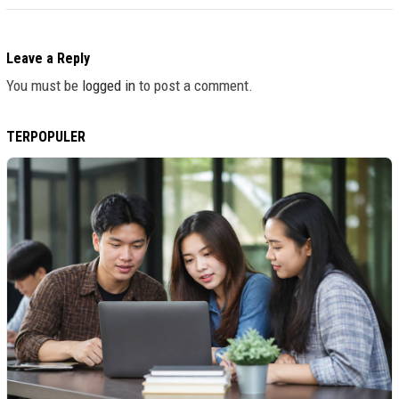
Leave a Reply
You must be
logged in
to post a comment.
TERPOPULER