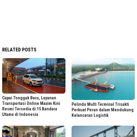
RELATED POSTS
Capai Tonggak Baru, Layanan
Transportasi Online Maxim Kini
Pelindo Multi Terminal Trisakti
Resmi Tersedia di 15 Bandara
Perkuat Peran dalam Mendukung
Utama di Indonesia
Kelancaran Logistik