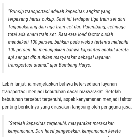
“Prinsip transportasi adalah kapasitas angkut yang
terpasang harus cukup. Saat ini terdapat tiga train set dari
Tanjungkarang dan tiga train set dari Palembang, sehingga
total ada enam train set. Rata-rata load factor sudah
mendekati 100 persen, bahkan pada waktu tertentu melebihi
100 persen. Ini menunjukkan bahwa kapasitas angkut kereta
api sangat dibutuhkan masyarakat sebagai layanan
transportasi utama,” ujar Bambang Haryo.
Lebih lanjut, ia menjelaskan bahwa ketersediaan layanan
transportasi menjadi kebutuhan dasar masyarakat. Setelah
kebutuhan tersebut terpenuhi, aspek kenyamanan menjadi faktor
penting berikutnya yang dirasakan langsung oleh pengguna jasa.
“Setelah kapasitas terpenuhi, masyarakat merasakan
kenyamanan. Dari hasil pengecekan, kenyamanan kereta