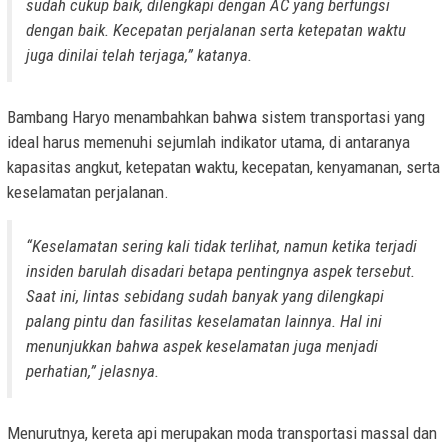
sudah cukup baik, dilengkapi dengan AC yang berfungsi
dengan baik. Kecepatan perjalanan serta ketepatan waktu
juga dinilai telah terjaga,” katanya.
Bambang Haryo menambahkan bahwa sistem transportasi yang
ideal harus memenuhi sejumlah indikator utama, di antaranya
kapasitas angkut, ketepatan waktu, kecepatan, kenyamanan, serta
keselamatan perjalanan.
“Keselamatan sering kali tidak terlihat, namun ketika terjadi
insiden barulah disadari betapa pentingnya aspek tersebut.
Saat ini, lintas sebidang sudah banyak yang dilengkapi
palang pintu dan fasilitas keselamatan lainnya. Hal ini
menunjukkan bahwa aspek keselamatan juga menjadi
perhatian,” jelasnya.
Menurutnya, kereta api merupakan moda transportasi massal dan