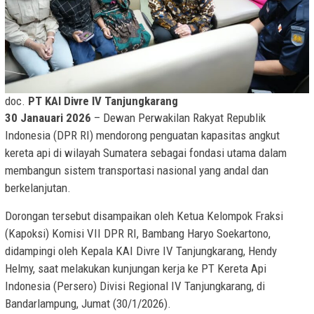
doc.
PT KAI Divre IV Tanjungkarang
30 Janauari 2026
– Dewan Perwakilan Rakyat Republik
Indonesia (DPR RI) mendorong penguatan kapasitas angkut
kereta api di wilayah Sumatera sebagai fondasi utama dalam
membangun sistem transportasi nasional yang andal dan
berkelanjutan.
Dorongan tersebut disampaikan oleh Ketua Kelompok Fraksi
(Kapoksi) Komisi VII DPR RI, Bambang Haryo Soekartono,
didampingi oleh Kepala KAI Divre IV Tanjungkarang, Hendy
Helmy, saat melakukan kunjungan kerja ke PT Kereta Api
Indonesia (Persero) Divisi Regional IV Tanjungkarang, di
Bandarlampung, Jumat (30/1/2026).