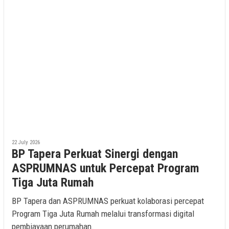
22 July 2026
BP Tapera Perkuat Sinergi dengan
ASPRUMNAS untuk Percepat Program
Tiga Juta Rumah
BP Tapera dan ASPRUMNAS perkuat kolaborasi percepat
Program Tiga Juta Rumah melalui transformasi digital
pembiayaan perumahan.