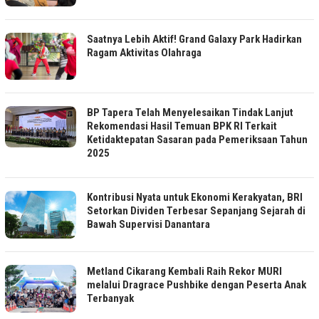
Saatnya Lebih Aktif! Grand Galaxy Park Hadirkan
Ragam Aktivitas Olahraga
BP Tapera Telah Menyelesaikan Tindak Lanjut
Rekomendasi Hasil Temuan BPK RI Terkait
Ketidaktepatan Sasaran pada Pemeriksaan Tahun
2025
Kontribusi Nyata untuk Ekonomi Kerakyatan, BRI
Setorkan Dividen Terbesar Sepanjang Sejarah di
Bawah Supervisi Danantara
Metland Cikarang Kembali Raih Rekor MURI
melalui Dragrace Pushbike dengan Peserta Anak
Terbanyak