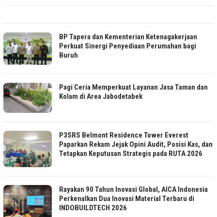
BP Tapera dan Kementerian Ketenagakerjaan
Perkuat Sinergi Penyediaan Perumahan bagi
Buruh
Pagi Ceria Memperkuat Layanan Jasa Taman dan
Kolam di Area Jabodetabek
P3SRS Belmont Residence Tower Everest
Paparkan Rekam Jejak Opini Audit, Posisi Kas, dan
Tetapkan Keputusan Strategis pada RUTA 2026
Rayakan 90 Tahun Inovasi Global, AICA Indonesia
Perkenalkan Dua Inovasi Material Terbaru di
INDOBUILDTECH 2026