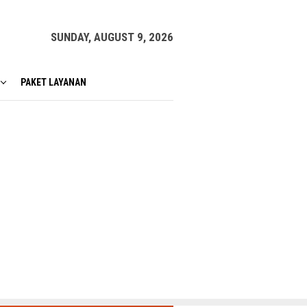
SUNDAY, AUGUST 9, 2026
PAKET LAYANAN