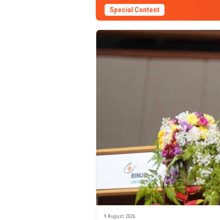
Special Content
9 August 2026