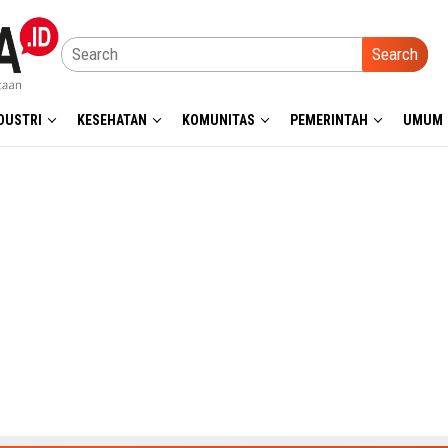
Search
DUSTRI
KESEHATAN
KOMUNITAS
PEMERINTAH
UMUM