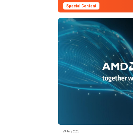
Special Content
23 July 2026