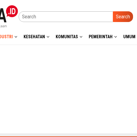
Search
DUSTRI
KESEHATAN
KOMUNITAS
PEMERINTAH
UMUM