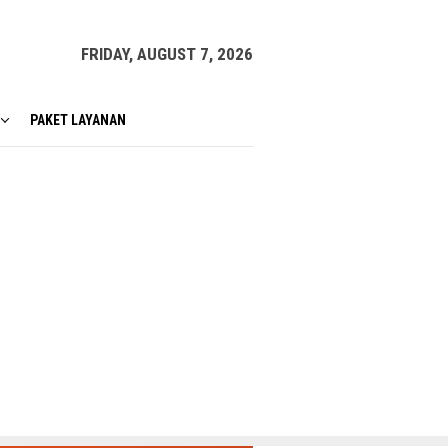
FRIDAY, AUGUST 7, 2026
PAKET LAYANAN