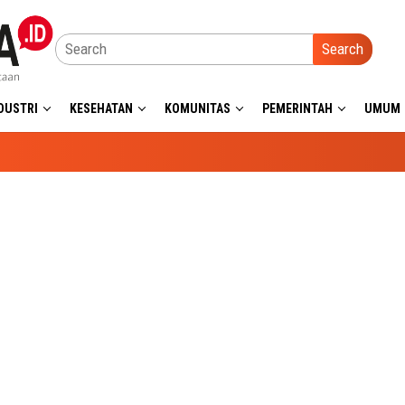
Search
DUSTRI
KESEHATAN
KOMUNITAS
PEMERINTAH
UMUM