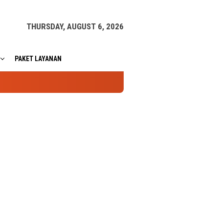
THURSDAY, AUGUST 6, 2026
PAKET LAYANAN