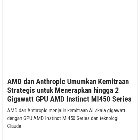
AMD dan Anthropic Umumkan Kemitraan
Strategis untuk Menerapkan hingga 2
Gigawatt GPU AMD Instinct MI450 Series
AMD dan Anthropic menjalin kemitraan AI skala gigawatt
dengan GPU AMD Instinct MI450 Series dan teknologi
Claude.