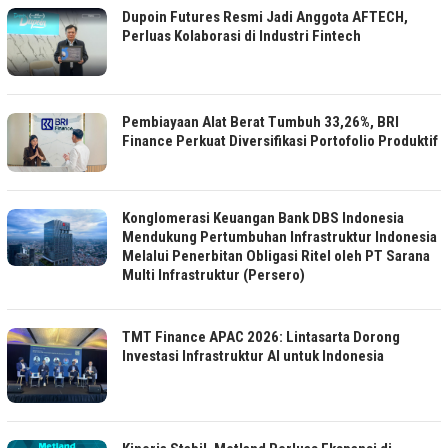
Dupoin Futures Resmi Jadi Anggota AFTECH,
Perluas Kolaborasi di Industri Fintech
Pembiayaan Alat Berat Tumbuh 33,26%, BRI
Finance Perkuat Diversifikasi Portofolio Produktif
Konglomerasi Keuangan Bank DBS Indonesia
Mendukung Pertumbuhan Infrastruktur Indonesia
Melalui Penerbitan Obligasi Ritel oleh PT Sarana
Multi Infrastruktur (Persero)
TMT Finance APAC 2026: Lintasarta Dorong
Investasi Infrastruktur AI untuk Indonesia