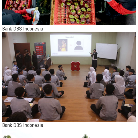
Bank DBS Indonesia
Bank DBS Indonesia