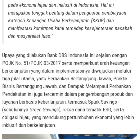
pada ekonomi hijau dan inklusif di Indonesia. Hal ini
merupakan tonggak penting dalam penguatan pembiayaan
Kategori Keuangan Usaha Berkelanjutan (KKUB) dan
manifestasi komitmen kami terhadap kesejahteraan nasabah
dan masyarakat luas.”
Upaya yang dilakukan Bank DBS Indonesia ini sejalan dengan
POJK No. 51/POJK.03/2017 serta memperkuat arah keuangan
berkelanjutan yang dalam implementasinya diwujudkan melalui
tiga pilar utama, yaitu Perbankan Bertanggung Jawab, Praktik
Bisnis Bertanggung Jawab, dan Dampak Melampaui Perbankan.
Pendekatan ini juga tercermin dalam pengembangan produk dan
layanan berbasis keberlanjutan, termasuk Spark Savings
(sebelumnya
Green Savings
), reksa dana tematik ESG, serta
obligasi hijau, yang mendukung pertumbuhan ekonomi yang lebih
inklusif dan berkelanjutan.