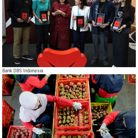
Bank DBS Indonesia