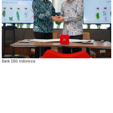
Bank DBS Indonesia