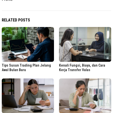
RELATED POSTS
Tips Susun Trading Plan Jelang
Kenali Fungsi, Biaya, dan Cara
Awal Bulan Baru
Kerja Transfer Valas