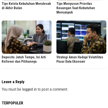
Tips Kelola Kebutuhan Mendesak
Tips Menyusun Prioritas
di Akhir Bulan
Keuangan Saat Kebutuhan
Menumpuk
Deposito Jatuh Tempo, Ini Arti
Strategi Aman Hadapi Volatilitas
Rollover dan Pilihannya
Pasar Data Ekonomi
Leave a Reply
You must be
logged in
to post a comment.
TERPOPULER