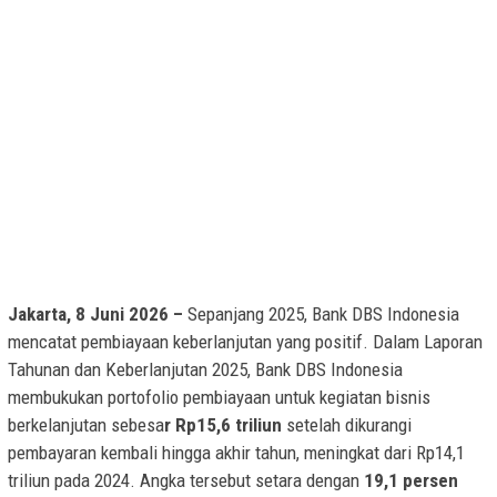
Jakarta, 8 Juni 2026 –
Sepanjang 2025, Bank DBS Indonesia
mencatat pembiayaan keberlanjutan yang positif. Dalam Laporan
Tahunan dan Keberlanjutan 2025, Bank DBS Indonesia
membukukan portofolio pembiayaan untuk kegiatan bisnis
berkelanjutan sebesa
r Rp15,6 triliun
setelah dikurangi
pembayaran kembali hingga akhir tahun, meningkat dari Rp14,1
triliun pada 2024. Angka tersebut setara dengan
19,1 persen