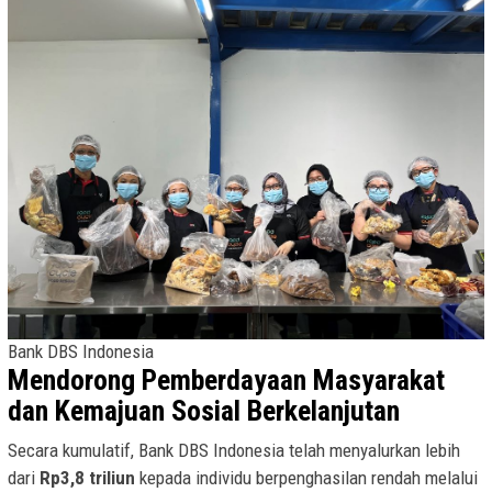
Bank DBS Indonesia
Mendorong Pemberdayaan Masyarakat
dan Kemajuan Sosial Berkelanjutan
Secara kumulatif, Bank DBS Indonesia telah menyalurkan lebih
dari
Rp3,8 triliun
kepada individu berpenghasilan rendah melalui