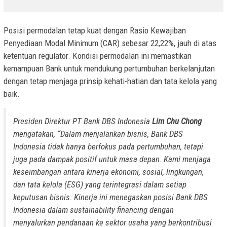
Posisi permodalan tetap kuat dengan Rasio Kewajiban
Penyediaan Modal Minimum (CAR) sebesar 22,22%, jauh di atas
ketentuan regulator. Kondisi permodalan ini memastikan
kemampuan Bank untuk mendukung pertumbuhan berkelanjutan
dengan tetap menjaga prinsip kehati-hatian dan tata kelola yang
baik.
Presiden Direktur PT Bank DBS Indonesia
Lim Chu Chong
mengatakan, “Dalam menjalankan bisnis, Bank DBS
Indonesia tidak hanya berfokus pada pertumbuhan, tetapi
juga pada dampak positif untuk masa depan. Kami menjaga
keseimbangan antara kinerja ekonomi, sosial, lingkungan,
dan tata kelola (ESG) yang terintegrasi dalam setiap
keputusan bisnis. Kinerja ini menegaskan posisi Bank DBS
Indonesia dalam
sustainability financing
dengan
menyalurkan pendanaan ke sektor usaha yang berkontribusi