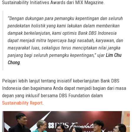
Sustainability Initiatives Awards dari MIX Magazine.
“Dengan dukungan para pemangku kepentingan dan seluruh
pendekatan holistik yang kami lakukan dalam memberikan
dampak berkelanjutan, kami optimis Bank DBS Indonesia
dapat menjadi mitra tepercaya bagi nasabah, karyawan, dan
masyarakat luas, sekaligus terus menciptakan nilai jangka
panjang bagi seluruh pemangku kepentingan,” ujar
Lim Chu
Chong
.
Pelajari lebih lanjut tentang inisiatif keberlanjutan Bank DBS
Indonesia dan bagaimana Anda dapat menjadi bagian dari masa
depan yang inklusif bersama DBS Foundation dalam
Sustainability Report
.