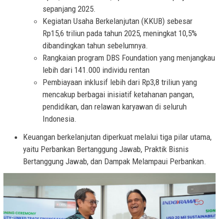
sepanjang 2025.
Kegiatan Usaha Berkelanjutan (KKUB) sebesar
Rp15,6 triliun pada tahun 2025, meningkat 10,5%
dibandingkan tahun sebelumnya.
Rangkaian program DBS Foundation yang menjangkau
lebih dari 141.000 individu rentan
Pembiayaan inklusif lebih dari Rp3,8 triliun yang
mencakup berbagai inisiatif ketahanan pangan,
pendidikan, dan relawan karyawan di seluruh
Indonesia.
Keuangan berkelanjutan diperkuat melalui tiga pilar utama,
yaitu Perbankan Bertanggung Jawab, Praktik Bisnis
Bertanggung Jawab, dan Dampak Melampaui Perbankan.