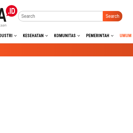
Search
DUSTRI
KESEHATAN
KOMUNITAS
PEMERINTAH
UMUM