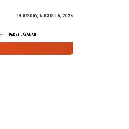
THURSDAY, AUGUST 6, 2026
PAKET LAYANAN