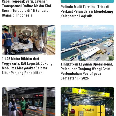
Capai Tonggak Baru, Layanan
Transportasi Online Maxim Kini
Pelindo Multi Terminal Trisakti
Resmi Tersedia di 15 Bandara
Perkuat Peran dalam Mendukung
Utama di Indonesia
Kelancaran Logistik
1.425 Motor Dikirim dari
Yogyakarta, KAI Logistik Dukung
Tingkatkan Layanan Operasional,
Mobilitas Masyarakat Selama
Pelabuhan Tanjung Wangi Catat
Libur Panjang Pendidikan
Pertumbuhan Positif pada
Semester I – 2026