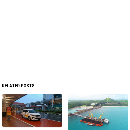
RELATED POSTS