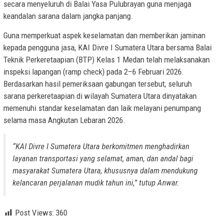
secara menyeluruh di Balai Yasa Pulubrayan guna menjaga
keandalan sarana dalam jangka panjang.
Guna memperkuat aspek keselamatan dan memberikan jaminan
kepada pengguna jasa, KAI Divre I Sumatera Utara bersama Balai
Teknik Perkeretaapian (BTP) Kelas 1 Medan telah melaksanakan
inspeksi lapangan (ramp check) pada 2–6 Februari 2026.
Berdasarkan hasil pemeriksaan gabungan tersebut, seluruh
sarana perkeretaapian di wilayah Sumatera Utara dinyatakan
memenuhi standar keselamatan dan laik melayani penumpang
selama masa Angkutan Lebaran 2026.
“KAI Divre I Sumatera Utara berkomitmen menghadirkan
layanan transportasi yang selamat, aman, dan andal bagi
masyarakat Sumatera Utara, khususnya dalam mendukung
kelancaran perjalanan mudik tahun ini,” tutup Anwar.
Post Views:
360