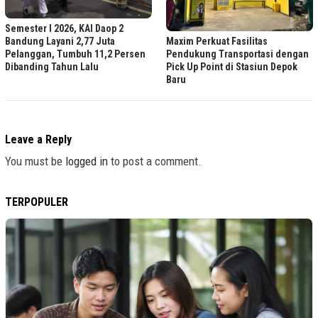
Semester I 2026, KAI Daop 2
Maxim Perkuat Fasilitas
Bandung Layani 2,77 Juta
Pendukung Transportasi dengan
Pelanggan, Tumbuh 11,2 Persen
Pick Up Point di Stasiun Depok
Dibanding Tahun Lalu
Baru
Leave a Reply
You must be
logged in
to post a comment.
TERPOPULER