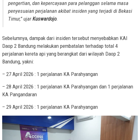
pengertian, dan kepercayaan para pelanggan selama masa
penyesuaian perjalanan akibat insiden yang terjadi di Bekasi
Timur,” ujar
Kuswardojo
.
Sebelumnya, dampak dari insiden tersebut menyebabkan KAI
Daop 2 Bandung melakukan pembatalan terhadap total 4
perjalanan kereta api yang berangkat dari wilayah Daop 2
Bandung, yakni:
– 27 April 2026 : 1 perjalanan KA Parahyangan
– 28 April 2026 : 1 perjalanan KA Parahyangan dan 1 perjalanan
KA Pangandaran
– 29 April 2026 : 1 perjalanan KA Parahyangan