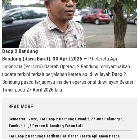
Daop 2 Bandung
Bandung (Jawa Barat), 30 April 2026
— PT Kereta Api
Indonesia (Persero) Daerah Operasi 2 Bandung menyampaikan
update terkini terkait perjalanan kereta api di wilayah Daop 2
Bandung pasca terjadinya insiden operasional di wilayah Bekasi
Timur pada 27 April 2026 lalu.
READ MORE
Semester I 2026, KAI Daop 2 Bandung Layani 2,77 Juta Pelanggan,
Tumbuh 11,2 Persen Dibanding Tahun Lalu
KAI Daop 2 Bandung Pastikan Perjalanan Kereta Api Aman Pasca