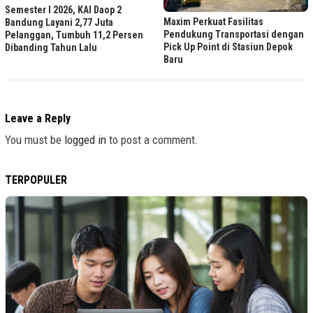
Semester I 2026, KAI Daop 2
Maxim Perkuat Fasilitas
Bandung Layani 2,77 Juta
Pendukung Transportasi dengan
Pelanggan, Tumbuh 11,2 Persen
Pick Up Point di Stasiun Depok
Dibanding Tahun Lalu
Baru
Leave a Reply
You must be
logged in
to post a comment.
TERPOPULER