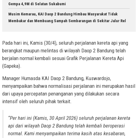
Gempa 4,9M di Selatan Sukabumi
Musim Kemarau, KAI Daop 2 Bandung Himbau Masyarakat Tidak
Membakar dan Membuang Sampah Sembarangan di Sekitar Jalur Rel
Pada hari ini, Kamis (30/4), seluruh perjalanan kereta api yang
berangkat maupun melintas di wilayah Daop 2 Bandung telah
berjalan normal kembali sesuai Grafik Perjalanan Kereta Api
(Gapeka).
Manager Humasda KAI Daop 2 Bandung, Kuswardojo,
menyampaikan bahwa normalisasi perjalanan ini merupakan hasil
dari upaya percepatan penanganan yang dilakukan secara
intensif oleh seluruh pihak terkait.
“Per hari ini (Kamis, 30 April 2026) seluruh perjalanan kereta
api dari wilayah Daop 2 Bandung telah kembali beroperasi
normal. Kami menyampaikan terima kasih atas kesabaran,