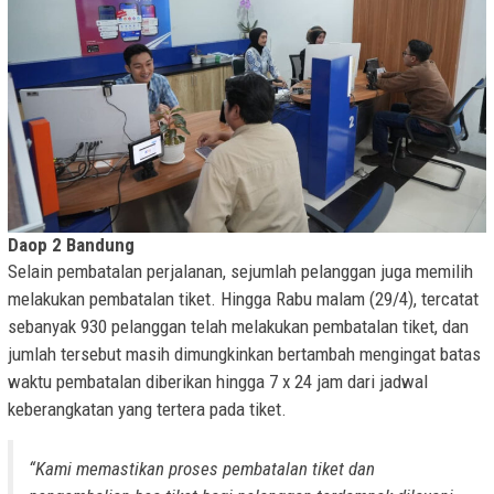
Daop 2 Bandung
Selain pembatalan perjalanan, sejumlah pelanggan juga memilih
melakukan pembatalan tiket. Hingga Rabu malam (29/4), tercatat
sebanyak 930 pelanggan telah melakukan pembatalan tiket, dan
jumlah tersebut masih dimungkinkan bertambah mengingat batas
waktu pembatalan diberikan hingga 7 x 24 jam dari jadwal
keberangkatan yang tertera pada tiket.
“Kami memastikan proses pembatalan tiket dan