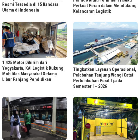
Resmi Tersedia di 15 Bandara
Perkuat Peran dalam Mendukung
Utama di Indonesia
Kelancaran Logistik
1.425 Motor Dikirim dari
Yogyakarta, KAI Logistik Dukung
Tingkatkan Layanan Operasional,
Mobilitas Masyarakat Selama
Pelabuhan Tanjung Wangi Catat
Libur Panjang Pendidikan
Pertumbuhan Positif pada
Semester I – 2026