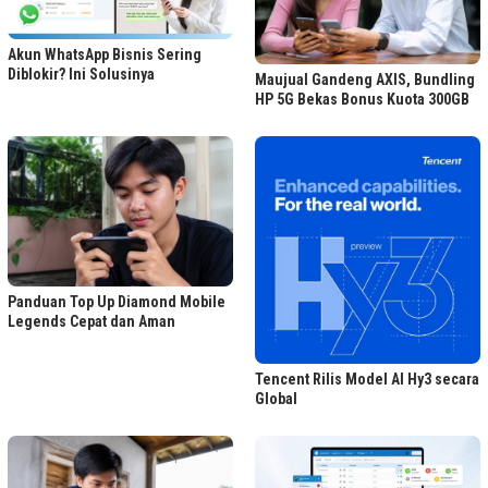
Akun WhatsApp Bisnis Sering
Diblokir? Ini Solusinya
Maujual Gandeng AXIS, Bundling
HP 5G Bekas Bonus Kuota 300GB
Panduan Top Up Diamond Mobile
Legends Cepat dan Aman
Tencent Rilis Model AI Hy3 secara
Global