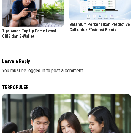
Barantum Perkenalkan Predictive
Call untuk Efisiensi Bisnis
Tips Aman Top Up Game Lewat
QRIS dan E-Wallet
Leave a Reply
You must be
logged in
to post a comment.
TERPOPULER