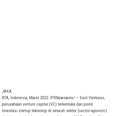
JAKA
RTA, Indonesia
, Maret 2022 /PRNewswire/ — East Ventures,
perusahaan
venture capital
(VC) terkemuka dan pionir
investasi
startup
teknologi di seluruh sektor (
sector-agnostic
)