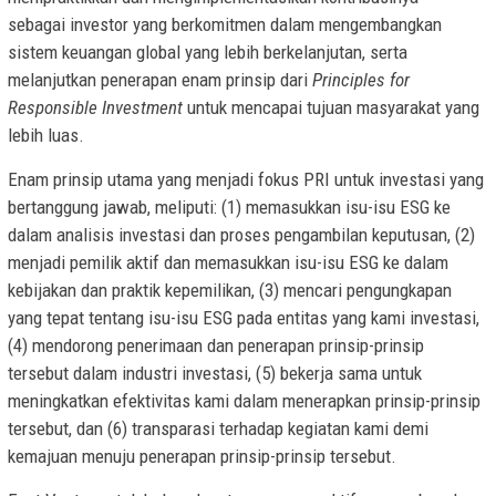
sebagai investor yang berkomitmen dalam mengembangkan
sistem keuangan global yang lebih berkelanjutan, serta
melanjutkan penerapan enam prinsip dari
Principles for
Responsible Investment
untuk mencapai tujuan masyarakat yang
lebih luas.
Enam prinsip utama yang menjadi fokus PRI untuk investasi yang
bertanggung jawab, meliputi: (1) memasukkan isu-isu ESG ke
dalam analisis investasi dan proses pengambilan keputusan, (2)
menjadi pemilik aktif dan memasukkan isu-isu ESG ke dalam
kebijakan dan praktik kepemilikan, (3) mencari pengungkapan
yang tepat tentang isu-isu ESG pada entitas yang kami investasi,
(4) mendorong penerimaan dan penerapan prinsip-prinsip
tersebut dalam industri investasi, (5) bekerja sama untuk
meningkatkan efektivitas kami dalam menerapkan prinsip-prinsip
tersebut, dan (6) transparasi terhadap kegiatan kami demi
kemajuan menuju penerapan prinsip-prinsip tersebut.