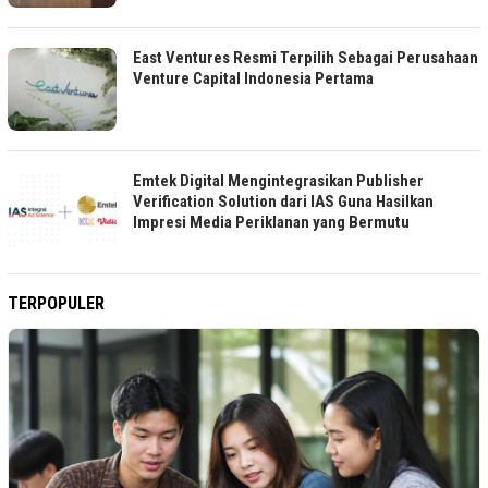
East Ventures Resmi Terpilih Sebagai Perusahaan
Venture Capital Indonesia Pertama
Emtek Digital Mengintegrasikan Publisher
Verification Solution dari IAS Guna Hasilkan
Impresi Media Periklanan yang Bermutu
TERPOPULER