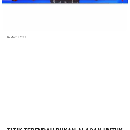
16 March 2022