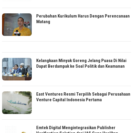
Perubahan Kurikulum Harus Dengan Perencanaan
Matang
Kelangkaan Minyak Goreng Jelang Puasa Di Nilai
Dapat Berdampak ke Soal Politik dan Keamanan
East Ventures Resmi Terpilih Sebagai Perusahaan
Venture Capital Indonesia Pertama
Emtek Digital Mengintegrasikan Publisher