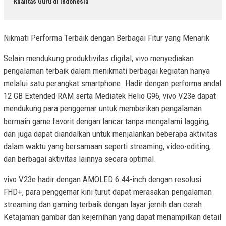
Kualitas Guru di Indonesia
Nikmati Performa Terbaik dengan Berbagai Fitur yang Menarik
Selain mendukung produktivitas digital, vivo menyediakan
pengalaman terbaik dalam menikmati berbagai kegiatan hanya
melalui satu perangkat smartphone. Hadir dengan performa andal
12 GB Extended RAM serta Mediatek Helio G96, vivo V23e dapat
mendukung para penggemar untuk memberikan pengalaman
bermain game favorit dengan lancar tanpa mengalami lagging,
dan juga dapat diandalkan untuk menjalankan beberapa aktivitas
dalam waktu yang bersamaan seperti streaming, video-editing,
dan berbagai aktivitas lainnya secara optimal.
vivo V23e hadir dengan AMOLED 6.44-inch dengan resolusi
FHD+, para penggemar kini turut dapat merasakan pengalaman
streaming dan gaming terbaik dengan layar jernih dan cerah.
Ketajaman gambar dan kejernihan yang dapat menampilkan detail