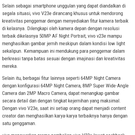
Selain sebagai smartphone unggulan yang dapat diandalkan di
segala situasi, vivo V23e dirancang khusus untuk mendorong
kreativitas penggemar dengan menyediakan fitur kamera terbaik
di kelasnya. Dilengkapi oleh kamera depan dengan resolusi
terbaik dikelasnya 50MP AF Night Portrait, vivo v23e mampu
menghasilkan gambar jernih meskipun dalam kondisi low light
sekalipun. Kemampuan ini mendukung para penggemar dalam
berkreasi tanpa batas sesuai dengan imajinasi dan kreativitas
mereka.
Selain itu, berbagai fitur lainnya seperti 64MP Night Camera
dengan konfigurasi 64MP Night Camera, 8MP Super Wide-Angle
Camera dan 2MP Macro Camera, dapat menangkap gambar
secara detail dan dengan tingkat kejernihan yang maksimal.
Dengan vivo V23e, saat ini setiap orang dapat menjadi content
creator dan menghasilkan karya-karya terbaiknya hanya dengan
satu genggaman.