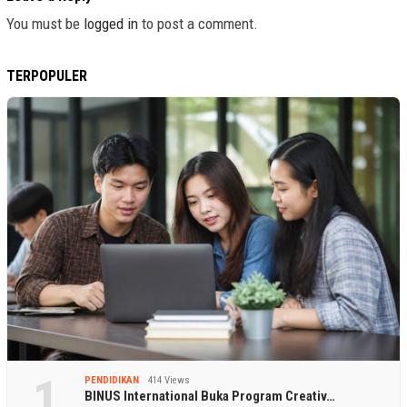
You must be
logged in
to post a comment.
TERPOPULER
1
PENDIDIKAN
414 Views
BINUS International Buka Program Creativ…