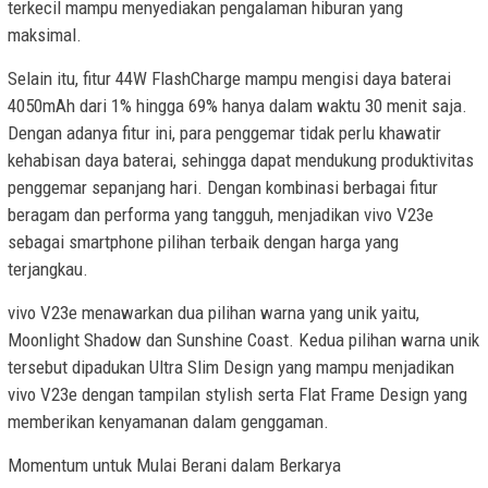
terkecil mampu menyediakan pengalaman hiburan yang
maksimal.
Selain itu, fitur 44W FlashCharge mampu mengisi daya baterai
4050mAh dari 1% hingga 69% hanya dalam waktu 30 menit saja.
Dengan adanya fitur ini, para penggemar tidak perlu khawatir
kehabisan daya baterai, sehingga dapat mendukung produktivitas
penggemar sepanjang hari. Dengan kombinasi berbagai fitur
beragam dan performa yang tangguh, menjadikan vivo V23e
sebagai smartphone pilihan terbaik dengan harga yang
terjangkau.
vivo V23e menawarkan dua pilihan warna yang unik yaitu,
Moonlight Shadow dan Sunshine Coast. Kedua pilihan warna unik
tersebut dipadukan Ultra Slim Design yang mampu menjadikan
vivo V23e dengan tampilan stylish serta Flat Frame Design yang
memberikan kenyamanan dalam genggaman.
Momentum untuk Mulai Berani dalam Berkarya