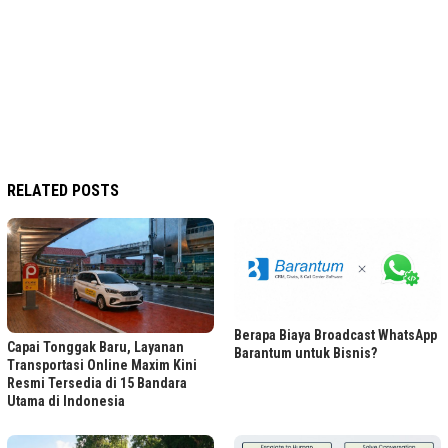
RELATED POSTS
Berapa Biaya Broadcast WhatsApp
Capai Tonggak Baru, Layanan
Barantum untuk Bisnis?
Transportasi Online Maxim Kini
Resmi Tersedia di 15 Bandara
Utama di Indonesia