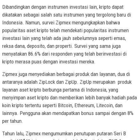
Dibandingkan dengan instrumen investasi lain, kripto dapat
dikatakan sebagai salah satu instrumen yang tergolong baru di
Indonesia. Namun, survei Zipmex mengungkapkan bahwa
popularitas aset kripto telah mendekati popularitas instrumen
investasi lain yang telah ada jauh sebelumnya seperti emas,
reksa dana, deposito, dan properti. Survei yang sama juga
menyatakan 86.6% dari responden yang telah berinvestasi di
kripto merasa puas dengan investasi mereka.
Zipmex juga menyediakan berbagai produk dan layanan, dua di
antaranya adalah ZipLock dan ZipUp. ZipUp merupakan produk
layanan aset kripto berbunga pertama di Indonesia, yang
menyimpan aset kripto dan memberikan lebih banyak hadiah pada
koin kripto tertentu seperti Bitcoin, Ethereum, Litecoin, dan
lainnya. Pengguna akan mendapatkan bonus sampai dengan 8%
per tahun.
Tahun lalu, Zipmex mengumumkan penutupan putaran Seri B