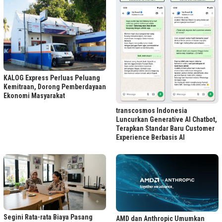
KALOG Express Perluas Peluang
Kemitraan, Dorong Pemberdayaan
Ekonomi Masyarakat
transcosmos Indonesia
Luncurkan Generative AI Chatbot,
Terapkan Standar Baru Customer
Experience Berbasis AI
Segini Rata-rata Biaya Pasang
AMD dan Anthropic Umumkan