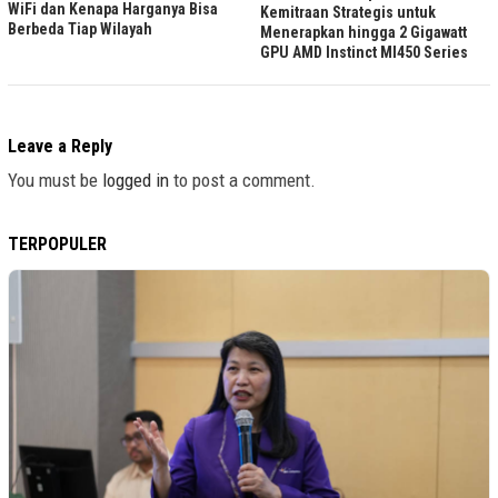
WiFi dan Kenapa Harganya Bisa
Kemitraan Strategis untuk
Berbeda Tiap Wilayah
Menerapkan hingga 2 Gigawatt
GPU AMD Instinct MI450 Series
Leave a Reply
You must be
logged in
to post a comment.
TERPOPULER