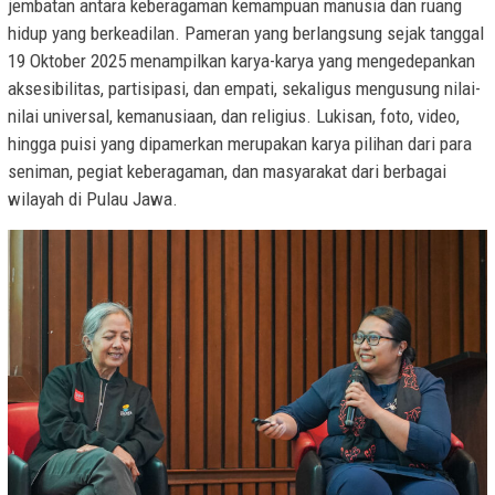
jembatan antara keberagaman kemampuan manusia dan ruang
hidup yang berkeadilan. Pameran yang berlangsung sejak tanggal
19 Oktober 2025 menampilkan karya-karya yang mengedepankan
aksesibilitas, partisipasi, dan empati, sekaligus mengusung nilai-
nilai universal, kemanusiaan, dan religius. Lukisan, foto, video,
hingga puisi yang dipamerkan merupakan karya pilihan dari para
seniman, pegiat keberagaman, dan masyarakat dari berbagai
wilayah di Pulau Jawa.