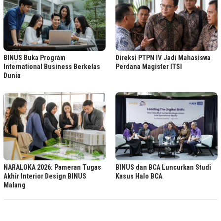
BINUS Buka Program
Direksi PTPN IV Jadi Mahasiswa
International Business Berkelas
Perdana Magister ITSI
Dunia
NARALOKA 2026: Pameran Tugas
BINUS dan BCA Luncurkan Studi
Akhir Interior Design BINUS
Kasus Halo BCA
Malang