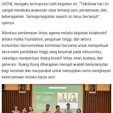
UKDW, mengaku terinspirasi oleh kegiatan ini. “Talkshow hari ini
sangat membuka wawasan saya tentang seni, perdamaian, dan
keberagaman. Semoga kegiatan seperti ini terus berlanjut,”
ujarnya.
Advokasi perdamaian lintas agama melalui kegiatan kolaboratif
antara Indika Foundation, perguruan tinggi, dan aktivis
komunitas mencerminkan komitmen bersama untuk memperkuat
ekosistem pendidikan tinggi yang berpihak pada inklusivitas,
sekaligus memperluas dialog kreatif lintas iman, budaya, dan
generasi. Ruang Riung diharapkan menjadi wadah berkelanjutan
bagi seniman dan masyarakat untuk menyajikan serta menghayati
kebersamaan melalui karya seni.