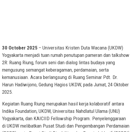
30 October 2025
– Universitas Kristen Duta Wacana (UKDW)
Yogyakarta menjadi tuan rumah penutupan pameran dan talkshow
2R: Ruang Riung, forum seni dan dialog lintas budaya yang
mengusung semangat keberagaman, perdamaian, serta
kemanusiaan. Acara berlangsung di Ruang Seminar Pdt. Dr.
Harun Hadiwijono, Gedung Hagios UKDW, pada Jumat, 24 Oktober
2025.
Kegiatan Ruang Riung merupakan hasil kerja kolaboratif antara
Indika Foundation, UKDW, Universitas Nahdlatul Ulama (UNU)
Yogyakarta, dan KAICIID Fellowship Program. Penyelenggaraan
di UKDW melibatkan Pusat Studi dan Pengembangan Perdamaian