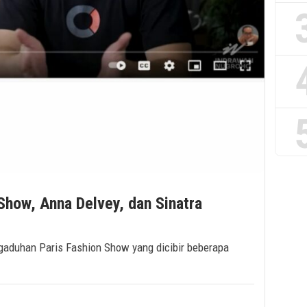
Show, Anna Delvey, dan Sinatra
gaduhan Paris Fashion Show yang dicibir beberapa