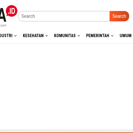
Search
DUSTRI
KESEHATAN
KOMUNITAS
PEMERINTAH
UMUM