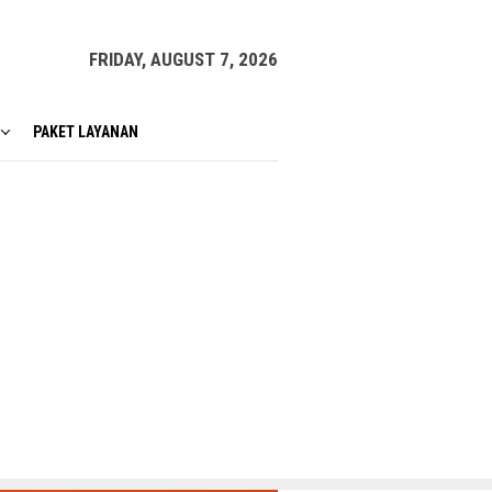
FRIDAY, AUGUST 7, 2026
PAKET LAYANAN