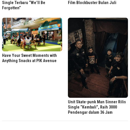
Film Blockbuster Bulan Juli
Single Terbaru “We’ll Be
Forgotten”
Have Your Sweet Moments with
Anything Snacks at PIK Avenue
Unit Skate-punk Man Sinner Rilis
Single “Kembali”, Raih 3000
Pendengar dalam 36 Jam