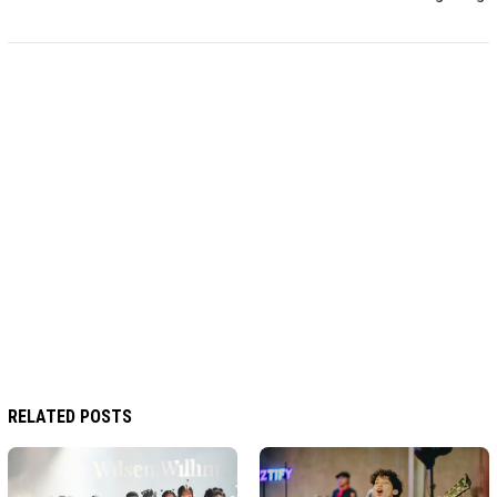
RELATED POSTS