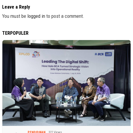
Leave a Reply
You must be
logged in
to post a comment.
TERPOPULER
PENDIDIKAN
322 Views