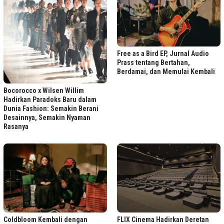
Free as a Bird EP, Jurnal Audio
Prass tentang Bertahan,
Berdamai, dan Memulai Kembali
Bocorocco x Wilsen Willim
Hadirkan Paradoks Baru dalam
Dunia Fashion: Semakin Berani
Desainnya, Semakin Nyaman
Rasanya
FLIX Cinema Hadirkan Deretan
Coldbloom Kembali dengan