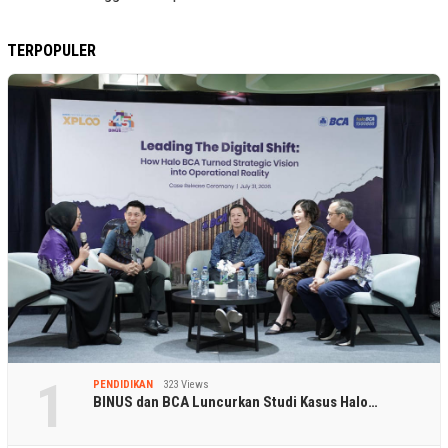
TERPOPULER
1
PENDIDIKAN
323 Views
BINUS dan BCA Luncurkan Studi Kasus Halo…