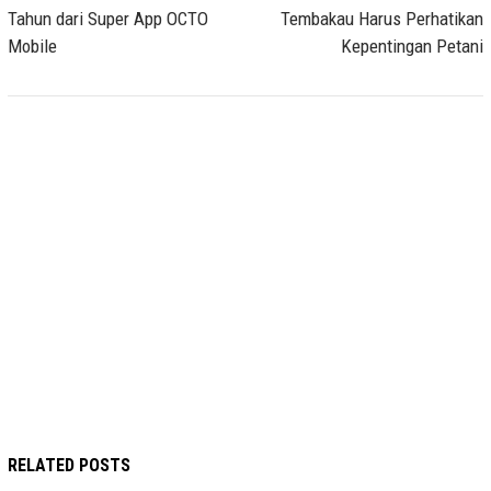
Tahun dari Super App OCTO
Tembakau Harus Perhatikan
Mobile
Kepentingan Petani
RELATED POSTS