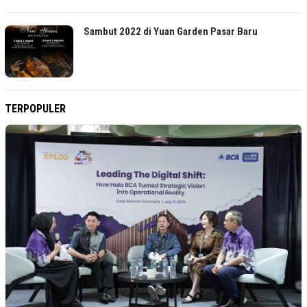
Sambut 2022 di Yuan Garden Pasar Baru
TERPOPULER