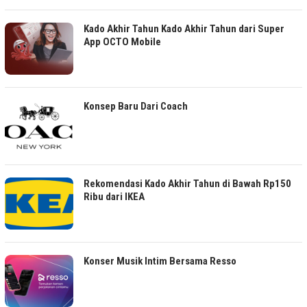
Kado Akhir Tahun Kado Akhir Tahun dari Super
App OCTO Mobile
Konsep Baru Dari Coach
Rekomendasi Kado Akhir Tahun di Bawah Rp150
Ribu dari IKEA
Konser Musik Intim Bersama Resso