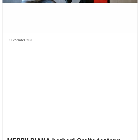
16 December 2021