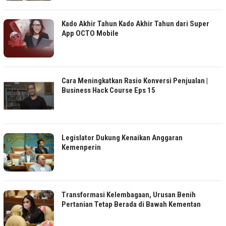
Kado Akhir Tahun Kado Akhir Tahun dari Super
App OCTO Mobile
Cara Meningkatkan Rasio Konversi Penjualan |
Business Hack Course Eps 15
Legislator Dukung Kenaikan Anggaran
Kemenperin
Transformasi Kelembagaan, Urusan Benih
Pertanian Tetap Berada di Bawah Kementan