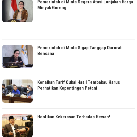
Pemerintah di Minta Segera Atasi Lonjakan Harga
Minyak Goreng
Pemerintah di Minta Sigap Tanggap Darurat
Bencana
Kenaikan Tarif Cukai Hasil Tembakau Harus
Perhatikan Kepentingan Petani
Hentikan Kekerasan Terhadap Hewan!