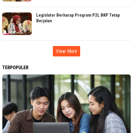
Legislator Berharap Program P2L BKP Tetap
Berjalan
View More
TERPOPULER