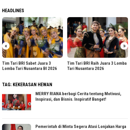
HEADLINES
«
»
Tim Tari BRI Sabet Juara 3
Tim Tari BRI Raih Juara 3 Lomba
Lomba Tari Nusantara BI 2026
Tari Nusantara 2026
TAG:
KEKERASAN HEWAN
MERRY RIANA berbagi Cerita tentang Motivasi,
Inspirasi, dan Bisnis. Inspiratif Banget!
Pemerintah di Minta Segera Atasi Lonjakan Harga