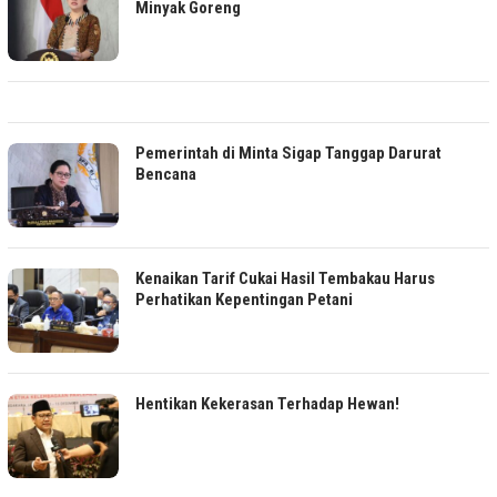
Minyak Goreng
Pemerintah di Minta Sigap Tanggap Darurat
Bencana
Kenaikan Tarif Cukai Hasil Tembakau Harus
Perhatikan Kepentingan Petani
Hentikan Kekerasan Terhadap Hewan!