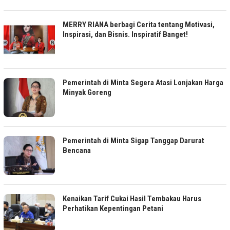
MERRY RIANA berbagi Cerita tentang Motivasi,
Inspirasi, dan Bisnis. Inspiratif Banget!
Pemerintah di Minta Segera Atasi Lonjakan Harga
Minyak Goreng
Pemerintah di Minta Sigap Tanggap Darurat
Bencana
Kenaikan Tarif Cukai Hasil Tembakau Harus
Perhatikan Kepentingan Petani