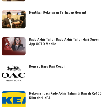
Hentikan Kekerasan Terhadap Hewan!
Kado Akhir Tahun Kado Akhir Tahun dari Super
App OCTO Mobile
Konsep Baru Dari Coach
Rekomendasi Kado Akhir Tahun di Bawah Rp150
Ribu dari IKEA