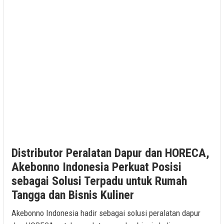
Distributor Peralatan Dapur dan HORECA,
Akebonno Indonesia Perkuat Posisi
sebagai Solusi Terpadu untuk Rumah
Tangga dan Bisnis Kuliner
Akebonno Indonesia hadir sebagai solusi peralatan dapur