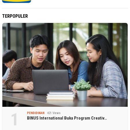
TERPOPULER
1
PENDIDIKAN
421 Views
BINUS International Buka Program Creativ…