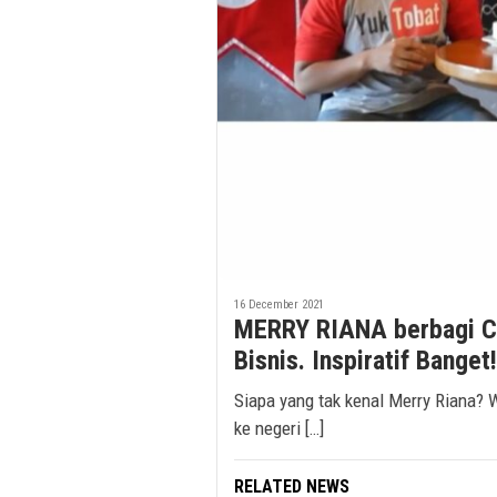
16 December 2021
MERRY RIANA berbagi Cer
Bisnis. Inspiratif Banget!
Siapa yang tak kenal Merry Riana? 
ke negeri […]
RELATED NEWS