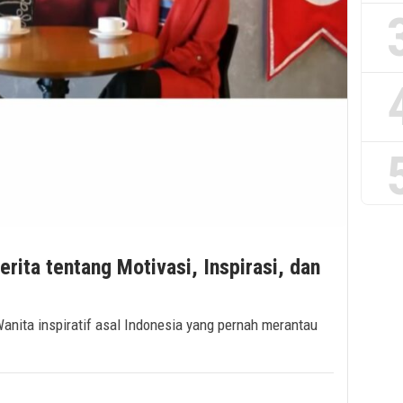
ita tentang Motivasi, Inspirasi, dan
Wanita inspiratif asal Indonesia yang pernah merantau