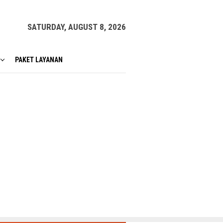
SATURDAY, AUGUST 8, 2026
PAKET LAYANAN