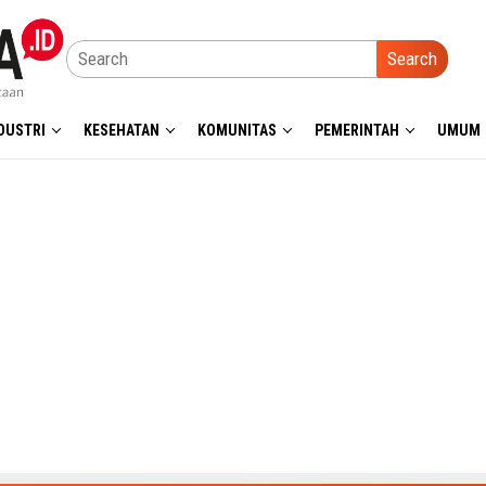
Search
DUSTRI
KESEHATAN
KOMUNITAS
PEMERINTAH
UMUM