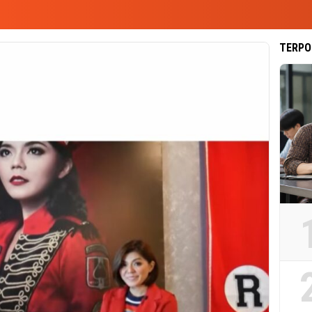
TERPO