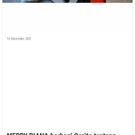
16 December 2021