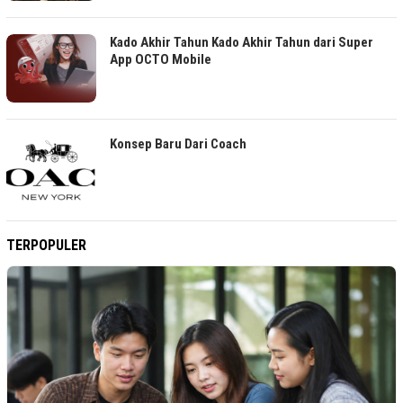
Kado Akhir Tahun Kado Akhir Tahun dari Super
App OCTO Mobile
Konsep Baru Dari Coach
TERPOPULER