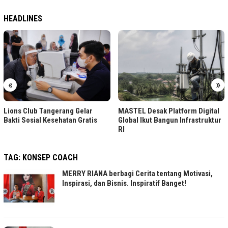
HEADLINES
«
»
Lions Club Tangerang Gelar
MASTEL Desak Platform Digital
Bakti Sosial Kesehatan Gratis
Global Ikut Bangun Infrastruktur
RI
TAG:
KONSEP COACH
MERRY RIANA berbagi Cerita tentang Motivasi,
Inspirasi, dan Bisnis. Inspiratif Banget!