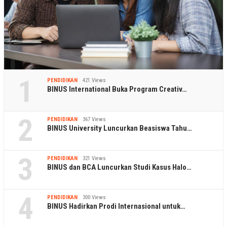
1
PENDIDIKAN
421 Views
BINUS International Buka Program Creativ…
2
PENDIDIKAN
367 Views
BINUS University Luncurkan Beasiswa Tahu…
3
PENDIDIKAN
321 Views
BINUS dan BCA Luncurkan Studi Kasus Halo…
4
PENDIDIKAN
300 Views
BINUS Hadirkan Prodi Internasional untuk…