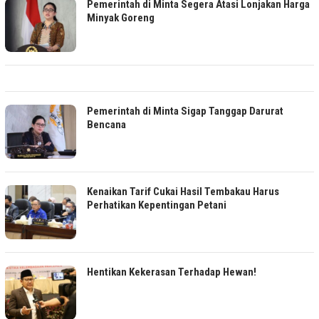
Pemerintah di Minta Segera Atasi Lonjakan Harga
Minyak Goreng
Pemerintah di Minta Sigap Tanggap Darurat
Bencana
Kenaikan Tarif Cukai Hasil Tembakau Harus
Perhatikan Kepentingan Petani
Hentikan Kekerasan Terhadap Hewan!