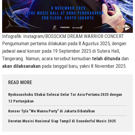
Infografik: Instagram/BOSSCKM DREAM WARRIOR CONCERT
Pengumuman pertama dilakukan pada 8 Agustus 2025, dengan
jadwal awal konser pada 19 September 2025 di Sutera Hall,
Tangerang. Namun, acara tersebut kemudian
telah ditunda
dan
akan dilaksanakan
pada tanggal baru, yakni 8 November 2025.
READ MORE
Ryokuoushoku Shakai Selesai Gelar Tur Asia Pertama 2025 dengan
12 Pertunjukan
Konser Tyla “We Wanna Party” di Jakarta Dibatalkan
Deretan Musisi Nasional Siap Tampil di Sounderful Music 2025