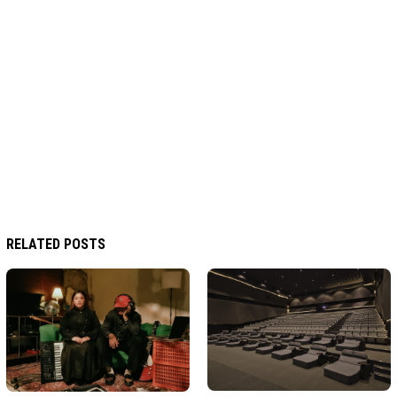
RELATED POSTS