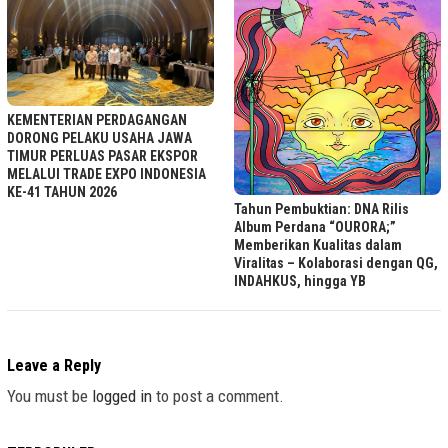
KEMENTERIAN PERDAGANGAN
DORONG PELAKU USAHA JAWA
TIMUR PERLUAS PASAR EKSPOR
MELALUI TRADE EXPO INDONESIA
KE-41 TAHUN 2026
Tahun Pembuktian: DNA Rilis
Album Perdana “OURORA;”
Memberikan Kualitas dalam
Viralitas – Kolaborasi dengan QG,
INDAHKUS, hingga YB
Leave a Reply
You must be
logged in
to post a comment.