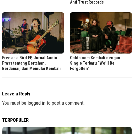
Anti Trust Records
Free as a Bird EP, Jurnal Audio
Coldbloom Kembali dengan
Prass tentang Bertahan,
Single Terbaru “We’ll Be
Berdamai, dan Memulai Kembali
Forgotten”
Leave a Reply
You must be
logged in
to post a comment.
TERPOPULER