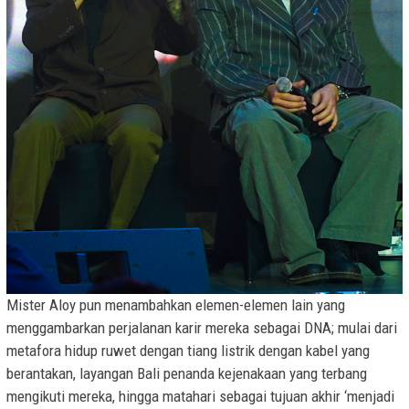
Mister Aloy pun menambahkan elemen-elemen lain yang
menggambarkan perjalanan karir mereka sebagai DNA; mulai dari
metafora hidup ruwet dengan tiang listrik dengan kabel yang
berantakan, layangan Bali penanda kejenakaan yang terbang
mengikuti mereka, hingga matahari sebagai tujuan akhir ‘menjadi