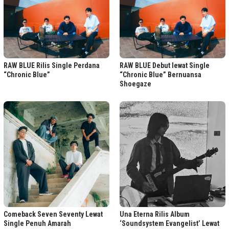
RAW BLUE Rilis Single Perdana
RAW BLUE Debut lewat Single
“Chronic Blue”
“Chronic Blue” Bernuansa
Shoegaze
Comeback Seven Seventy Lewat
Una Eterna Rilis Album
Single Penuh Amarah
‘Soundsystem Evangelist’ Lewat