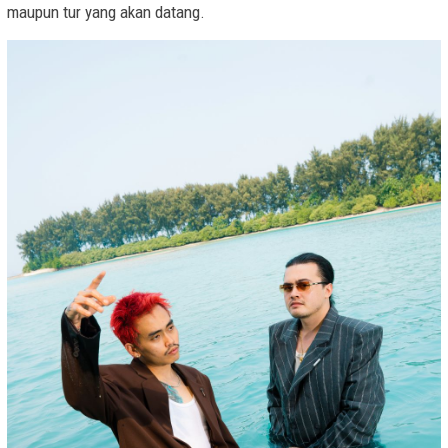
maupun tur yang akan datang.