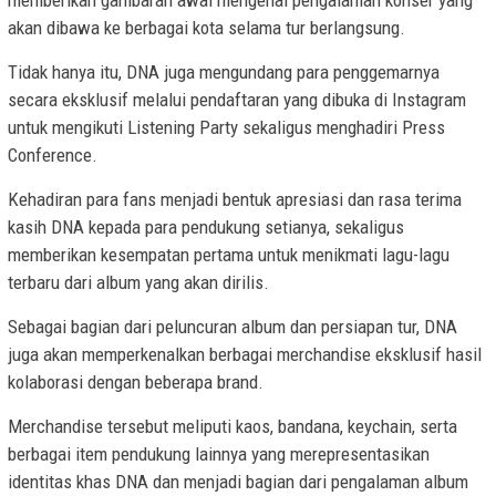
akan dibawa ke berbagai kota selama tur berlangsung.
Tidak hanya itu, DNA juga mengundang para penggemarnya
secara eksklusif melalui pendaftaran yang dibuka di Instagram
untuk mengikuti Listening Party sekaligus menghadiri Press
Conference.
Kehadiran para fans menjadi bentuk apresiasi dan rasa terima
kasih DNA kepada para pendukung setianya, sekaligus
memberikan kesempatan pertama untuk menikmati lagu-lagu
terbaru dari album yang akan dirilis.
Sebagai bagian dari peluncuran album dan persiapan tur, DNA
juga akan memperkenalkan berbagai merchandise eksklusif hasil
kolaborasi dengan beberapa brand.
Merchandise tersebut meliputi kaos, bandana, keychain, serta
berbagai item pendukung lainnya yang merepresentasikan
identitas khas DNA dan menjadi bagian dari pengalaman album