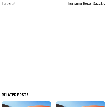
Terbaru!
Bersama Rose_Dazzley
RELATED POSTS