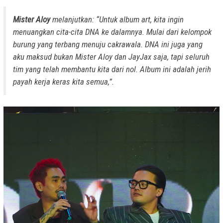
Mister Aloy
melanjutkan: “Untuk album art, kita ingin
menuangkan cita-cita DNA ke dalamnya. Mulai dari kelompok
burung yang terbang menuju cakrawala. DNA ini juga yang
aku maksud bukan Mister Aloy dan JayJax saja, tapi seluruh
tim yang telah membantu kita dari nol. Album ini adalah jerih
payah kerja keras kita semua,”.