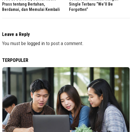
Prass tentang Bertahan,
Single Terbaru “We’ll Be
Berdamai, dan Memulai Kembali
Forgotten”
Leave a Reply
You must be
logged in
to post a comment.
TERPOPULER