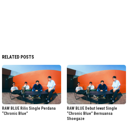
RELATED POSTS
RAW BLUE Rilis Single Perdana
RAW BLUE Debut lewat Single
“Chronic Blue”
“Chronic Blue” Bernuansa
Shoegaze