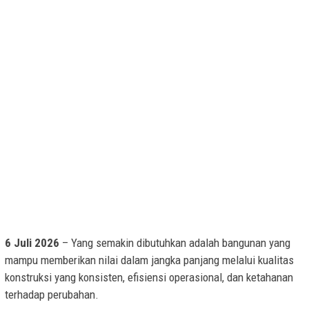
6 Juli 2026
– Yang semakin dibutuhkan adalah bangunan yang
mampu memberikan nilai dalam jangka panjang melalui kualitas
konstruksi yang konsisten, efisiensi operasional, dan ketahanan
terhadap perubahan.