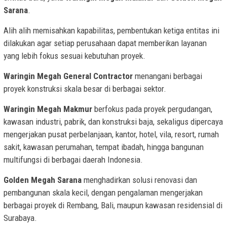
Sarana
.
Alih alih memisahkan kapabilitas, pembentukan ketiga entitas ini
dilakukan agar setiap perusahaan dapat memberikan layanan
yang lebih fokus sesuai kebutuhan proyek.
Waringin Megah General Contractor
menangani berbagai
proyek konstruksi skala besar di berbagai sektor.
Waringin Megah Makmur
berfokus pada proyek pergudangan,
kawasan industri, pabrik, dan konstruksi baja, sekaligus dipercaya
mengerjakan pusat perbelanjaan, kantor, hotel, vila, resort, rumah
sakit, kawasan perumahan, tempat ibadah, hingga bangunan
multifungsi di berbagai daerah Indonesia.
Golden Megah Sarana
menghadirkan solusi renovasi dan
pembangunan skala kecil, dengan pengalaman mengerjakan
berbagai proyek di Rembang, Bali, maupun kawasan residensial di
Surabaya.