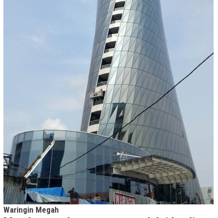
Waringin Megah