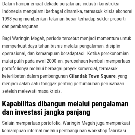
Dalam hampir empat dekade perjalanan, industri konstruksi
Indonesia mengalami berbagai dinamika, termasuk krisis ekonomi
1998 yang memberikan tekanan besar terhadap sektor properti
dan pembangunan.
Bagi Waringin Megah, periode tersebut menjadi momentum untuk
memperkuat daya tahan bisnis melalui pengalaman, disiplin
operasional, dan kemampuan beradaptasi. Ketika perekonomian
mulai pulih pada awal 2000-an, perusahaan kembali memperluas
portofolionya melalui berbagai proyek komersial, termasuk
keterlibatan dalam pembangunan
Cilandak Town Square
, yang
menjadi salah satu tonggak penting pertumbuhan perusahaan
setelah melewati masa krisis.
Kapabilitas dibangun melalui pengalaman
dan investasi jangka panjang
Selain memperluas portofolio, Waringin Megah juga memperkuat
kemampuan internal melalui pembangunan workshop fabrikasi