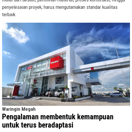
penyelesaian proyek, harus mengutamakan standar kualitas
terbaik.
Waringin Megah
Pengalaman membentuk kemampuan
untuk terus beradaptasi