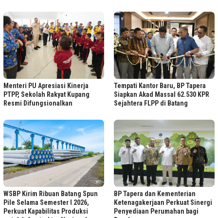
Tempati Kantor Baru, BP Tapera
Menteri PU Apresiasi Kinerja
Siapkan Akad Massal 62.530 KPR
PTPP, Sekolah Rakyat Kupang
Sejahtera FLPP di Batang
Resmi Difungsionalkan
WSBP Kirim Ribuan Batang Spun
BP Tapera dan Kementerian
Pile Selama Semester I 2026,
Ketenagakerjaan Perkuat Sinergi
Perkuat Kapabilitas Produksi
Penyediaan Perumahan bagi