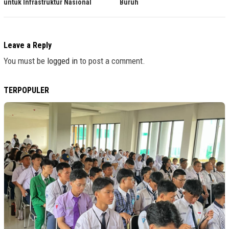
untuk Infrastruktur Nasional
Buruh
Leave a Reply
You must be
logged in
to post a comment.
TERPOPULER