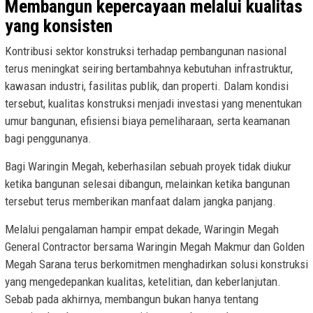
Membangun kepercayaan melalui kualitas
yang konsisten
Kontribusi sektor konstruksi terhadap pembangunan nasional
terus meningkat seiring bertambahnya kebutuhan infrastruktur,
kawasan industri, fasilitas publik, dan properti. Dalam kondisi
tersebut, kualitas konstruksi menjadi investasi yang menentukan
umur bangunan, efisiensi biaya pemeliharaan, serta keamanan
bagi penggunanya.
Bagi Waringin Megah, keberhasilan sebuah proyek tidak diukur
ketika bangunan selesai dibangun, melainkan ketika bangunan
tersebut terus memberikan manfaat dalam jangka panjang.
Melalui pengalaman hampir empat dekade, Waringin Megah
General Contractor bersama Waringin Megah Makmur dan Golden
Megah Sarana terus berkomitmen menghadirkan solusi konstruksi
yang mengedepankan kualitas, ketelitian, dan keberlanjutan.
Sebab pada akhirnya, membangun bukan hanya tentang