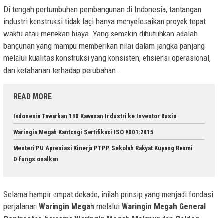
Di tengah pertumbuhan pembangunan di Indonesia, tantangan
industri konstruksi tidak lagi hanya menyelesaikan proyek tepat
waktu atau menekan biaya. Yang semakin dibutuhkan adalah
bangunan yang mampu memberikan nilai dalam jangka panjang
melalui kualitas konstruksi yang konsisten, efisiensi operasional,
dan ketahanan terhadap perubahan.
READ MORE
Indonesia Tawarkan 180 Kawasan Industri ke Investor Rusia
Waringin Megah Kantongi Sertifikasi ISO 9001:2015
Menteri PU Apresiasi Kinerja PTPP, Sekolah Rakyat Kupang Resmi
Difungsionalkan
Selama hampir empat dekade, inilah prinsip yang menjadi fondasi
perjalanan
Waringin Megah
melalui
Waringin Megah General