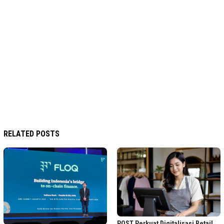
RELATED POSTS
POST Perkuat Digitalisasi Retail