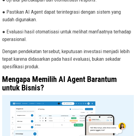
● Pastikan AI Agent dapat terintegrasi dengan sistem yang
sudah digunakan.
● Evaluasi hasil otomatisasi untuk melihat manfaatnya terhadap
operasional.
Dengan pendekatan tersebut, keputusan investasi menjadi lebih
tepat karena didasarkan pada hasil evaluasi, bukan sekadar
spesifikasi produk.
Mengapa Memilih AI Agent Barantum
untuk Bisnis?