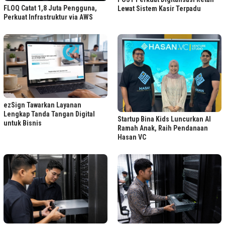
FLOQ Catat 1,8 Juta Pengguna,
Lewat Sistem Kasir Terpadu
Perkuat Infrastruktur via AWS
ezSign Tawarkan Layanan
Lengkap Tanda Tangan Digital
Startup Bina Kids Luncurkan AI
untuk Bisnis
Ramah Anak, Raih Pendanaan
Hasan VC