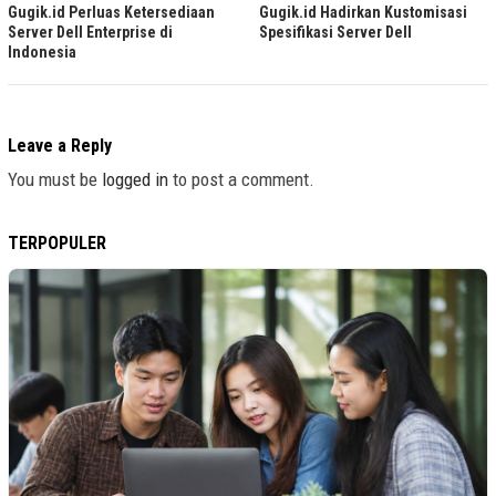
Gugik.id Perluas Ketersediaan
Gugik.id Hadirkan Kustomisasi
Server Dell Enterprise di
Spesifikasi Server Dell
Indonesia
Leave a Reply
You must be
logged in
to post a comment.
TERPOPULER