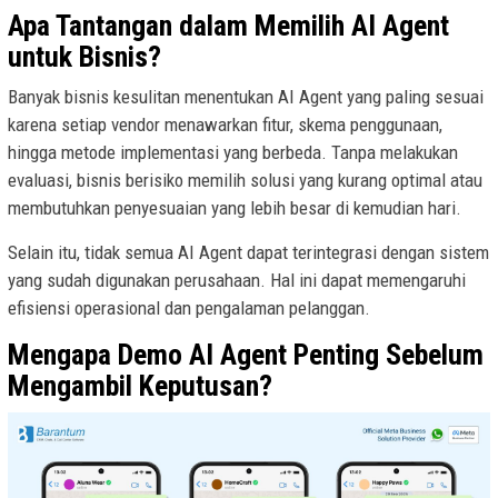
Apa Tantangan dalam Memilih AI Agent
untuk Bisnis?
Banyak bisnis kesulitan menentukan AI Agent yang paling sesuai
karena setiap vendor menawarkan fitur, skema penggunaan,
hingga metode implementasi yang berbeda. Tanpa melakukan
evaluasi, bisnis berisiko memilih solusi yang kurang optimal atau
membutuhkan penyesuaian yang lebih besar di kemudian hari.
Selain itu, tidak semua AI Agent dapat terintegrasi dengan sistem
yang sudah digunakan perusahaan. Hal ini dapat memengaruhi
efisiensi operasional dan pengalaman pelanggan.
Mengapa Demo AI Agent Penting Sebelum
Mengambil Keputusan?