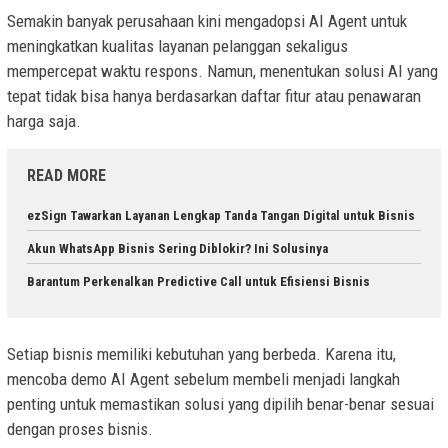
Semakin banyak perusahaan kini mengadopsi AI Agent untuk
meningkatkan kualitas layanan pelanggan sekaligus
mempercepat waktu respons. Namun, menentukan solusi AI yang
tepat tidak bisa hanya berdasarkan daftar fitur atau penawaran
harga saja.
READ MORE
ezSign Tawarkan Layanan Lengkap Tanda Tangan Digital untuk Bisnis
Akun WhatsApp Bisnis Sering Diblokir? Ini Solusinya
Barantum Perkenalkan Predictive Call untuk Efisiensi Bisnis
Setiap bisnis memiliki kebutuhan yang berbeda. Karena itu,
mencoba demo AI Agent sebelum membeli menjadi langkah
penting untuk memastikan solusi yang dipilih benar-benar sesuai
dengan proses bisnis.