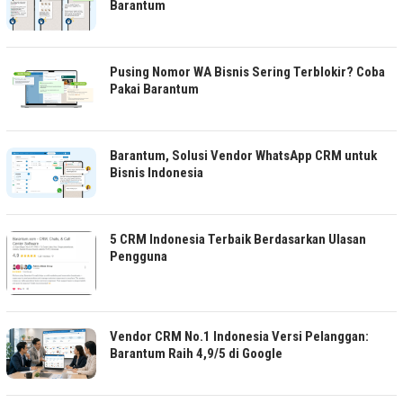
Barantum
Pusing Nomor WA Bisnis Sering Terblokir? Coba
Pakai Barantum
Barantum, Solusi Vendor WhatsApp CRM untuk
Bisnis Indonesia
5 CRM Indonesia Terbaik Berdasarkan Ulasan
Pengguna
Vendor CRM No.1 Indonesia Versi Pelanggan:
Barantum Raih 4,9/5 di Google