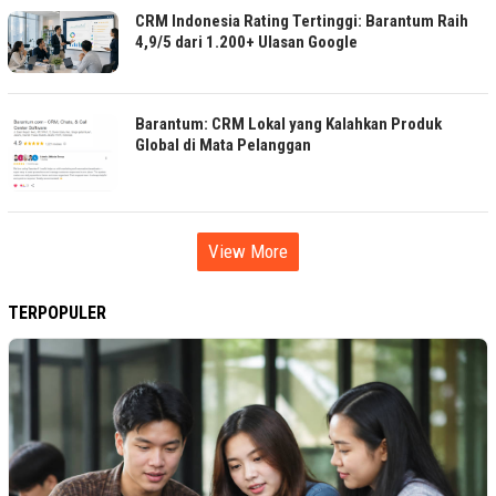
CRM Indonesia Rating Tertinggi: Barantum Raih
4,9/5 dari 1.200+ Ulasan Google
Barantum: CRM Lokal yang Kalahkan Produk
Global di Mata Pelanggan
View More
TERPOPULER