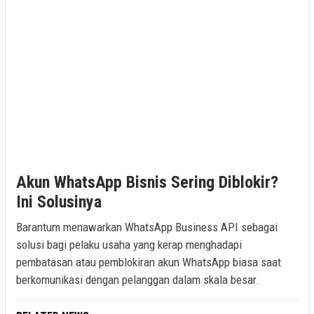
Akun WhatsApp Bisnis Sering Diblokir?
Ini Solusinya
Barantum menawarkan WhatsApp Business API sebagai
solusi bagi pelaku usaha yang kerap menghadapi
pembatasan atau pemblokiran akun WhatsApp biasa saat
berkomunikasi dengan pelanggan dalam skala besar.