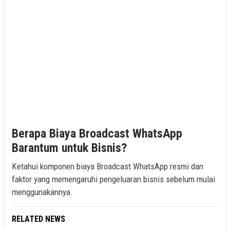
Berapa Biaya Broadcast WhatsApp
Barantum untuk Bisnis?
Ketahui komponen biaya Broadcast WhatsApp resmi dan
faktor yang memengaruhi pengeluaran bisnis sebelum mulai
menggunakannya.
RELATED NEWS