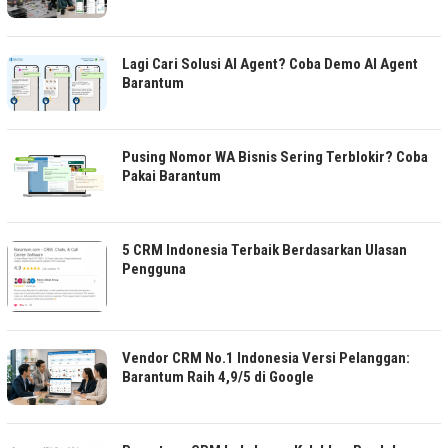
Lagi Cari Solusi AI Agent? Coba Demo AI Agent
Barantum
Pusing Nomor WA Bisnis Sering Terblokir? Coba
Pakai Barantum
5 CRM Indonesia Terbaik Berdasarkan Ulasan
Pengguna
Vendor CRM No.1 Indonesia Versi Pelanggan:
Barantum Raih 4,9/5 di Google