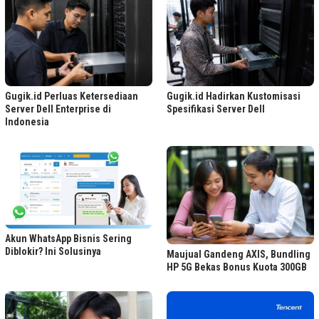
Gugik.id Perluas Ketersediaan
Gugik.id Hadirkan Kustomisasi
Server Dell Enterprise di
Spesifikasi Server Dell
Indonesia
Akun WhatsApp Bisnis Sering
Diblokir? Ini Solusinya
Maujual Gandeng AXIS, Bundling
HP 5G Bekas Bonus Kuota 300GB