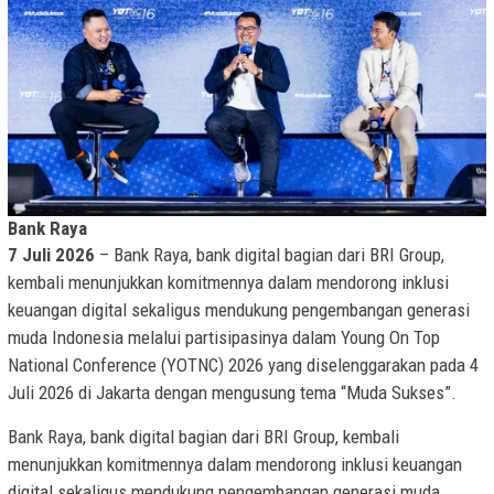
Bank Raya
7 Juli 2026
– Bank Raya, bank digital bagian dari BRI Group,
kembali menunjukkan komitmennya dalam mendorong inklusi
keuangan digital sekaligus mendukung pengembangan generasi
muda Indonesia melalui partisipasinya dalam Young On Top
National Conference (YOTNC) 2026 yang diselenggarakan pada 4
Juli 2026 di Jakarta dengan mengusung tema “Muda Sukses”.
Bank Raya, bank digital bagian dari BRI Group, kembali
menunjukkan komitmennya dalam mendorong inklusi keuangan
digital sekaligus mendukung pengembangan generasi muda