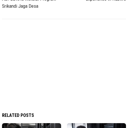
Srikandi Jaga Desa
RELATED POSTS