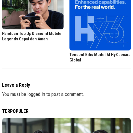
Panduan Top Up Diamond Mobile
Legends Cepat dan Aman
Tencent Rilis Model AI Hy3 secara
Global
Leave a Reply
You must be
logged in
to post a comment.
TERPOPULER