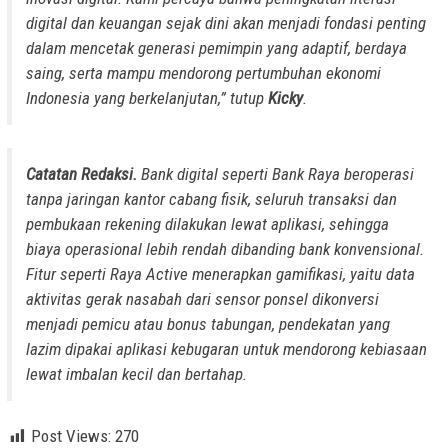
digital dan keuangan sejak dini akan menjadi fondasi penting
dalam mencetak generasi pemimpin yang adaptif, berdaya
saing, serta mampu mendorong pertumbuhan ekonomi
Indonesia yang berkelanjutan,” tutup
Kicky
.
Catatan Redaksi.
Bank digital seperti Bank Raya beroperasi
tanpa jaringan kantor cabang fisik, seluruh transaksi dan
pembukaan rekening dilakukan lewat aplikasi, sehingga
biaya operasional lebih rendah dibanding bank konvensional.
Fitur seperti Raya Active menerapkan gamifikasi, yaitu data
aktivitas gerak nasabah dari sensor ponsel dikonversi
menjadi pemicu atau bonus tabungan, pendekatan yang
lazim dipakai aplikasi kebugaran untuk mendorong kebiasaan
lewat imbalan kecil dan bertahap.
Post Views:
270