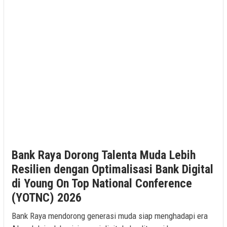
Bank Raya Dorong Talenta Muda Lebih
Resilien dengan Optimalisasi Bank Digital
di Young On Top National Conference
(YOTNC) 2026
Bank Raya mendorong generasi muda siap menghadapi era