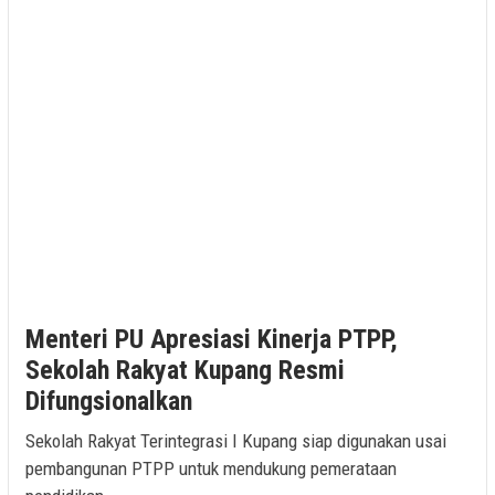
Menteri PU Apresiasi Kinerja PTPP,
Sekolah Rakyat Kupang Resmi
Difungsionalkan
Sekolah Rakyat Terintegrasi I Kupang siap digunakan usai
pembangunan PTPP untuk mendukung pemerataan