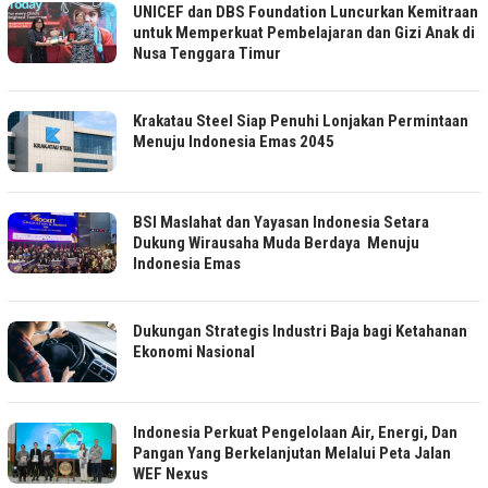
UNICEF dan DBS Foundation Luncurkan Kemitraan
untuk Memperkuat Pembelajaran dan Gizi Anak di
Nusa Tenggara Timur
Krakatau Steel Siap Penuhi Lonjakan Permintaan
Menuju Indonesia Emas 2045
BSI Maslahat dan Yayasan Indonesia Setara
Dukung Wirausaha Muda Berdaya Menuju
Indonesia Emas
Dukungan Strategis Industri Baja bagi Ketahanan
Ekonomi Nasional
Indonesia Perkuat Pengelolaan Air, Energi, Dan
Pangan Yang Berkelanjutan Melalui Peta Jalan
WEF Nexus