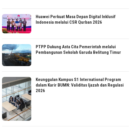
Huawei Perkuat Masa Depan Digital Inklusif
Indonesia melalui CSR Qurban 2026
PTPP Dukung Asta Cita Pemerintah melalui
Pembangunan Sekolah Garuda Belitung Timur
Keunggulan Kampus S1 International Program
dalam Karir BUMN: Validitas Ijazah dan Regulasi
2026