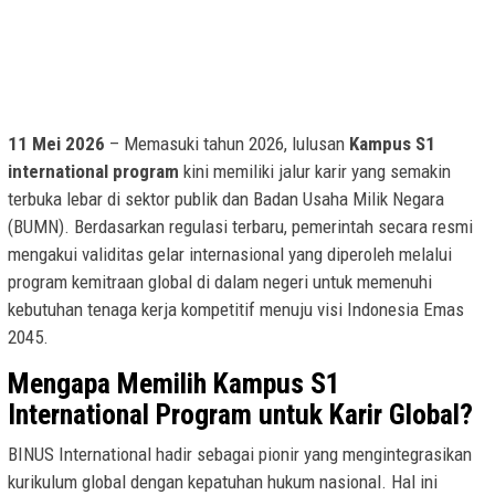
11 Mei 2026
– Memasuki tahun 2026, lulusan
Kampus S1
international program
kini memiliki jalur karir yang semakin
terbuka lebar di sektor publik dan Badan Usaha Milik Negara
(BUMN). Berdasarkan regulasi terbaru, pemerintah secara resmi
mengakui validitas gelar internasional yang diperoleh melalui
program kemitraan global di dalam negeri untuk memenuhi
kebutuhan tenaga kerja kompetitif menuju visi Indonesia Emas
2045.
Mengapa Memilih Kampus S1
International Program untuk Karir Global?
BINUS International hadir sebagai pionir yang mengintegrasikan
kurikulum global dengan kepatuhan hukum nasional. Hal ini