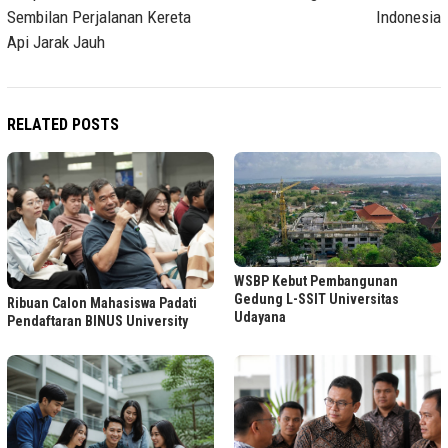
Sembilan Perjalanan Kereta
Indonesia
Api Jarak Jauh
RELATED POSTS
WSBP Kebut Pembangunan
Gedung L-SSIT Universitas
Ribuan Calon Mahasiswa Padati
Udayana
Pendaftaran BINUS University