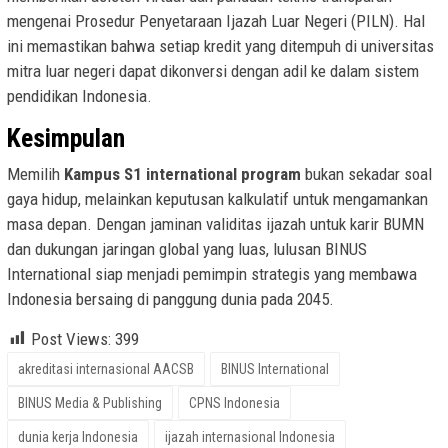
mengenai Prosedur Penyetaraan Ijazah Luar Negeri (PILN). Hal
ini memastikan bahwa setiap kredit yang ditempuh di universitas
mitra luar negeri dapat dikonversi dengan adil ke dalam sistem
pendidikan Indonesia.
Kesimpulan
Memilih
Kampus S1 international program
bukan sekadar soal
gaya hidup, melainkan keputusan kalkulatif untuk mengamankan
masa depan. Dengan jaminan validitas ijazah untuk karir BUMN
dan dukungan jaringan global yang luas, lulusan BINUS
International siap menjadi pemimpin strategis yang membawa
Indonesia bersaing di panggung dunia pada 2045.
Post Views:
399
akreditasi internasional AACSB
BINUS International
BINUS Media & Publishing
CPNS Indonesia
dunia kerja Indonesia
ijazah internasional Indonesia