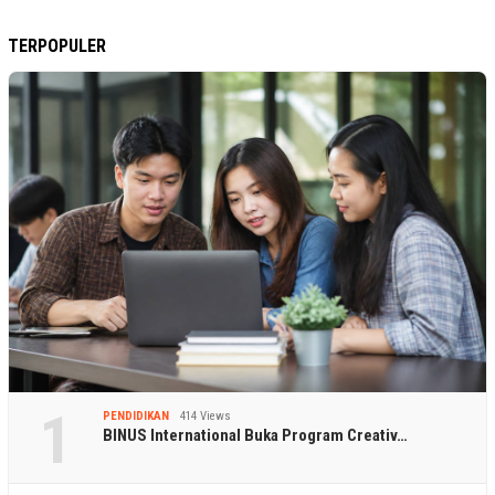
TERPOPULER
1
PENDIDIKAN
414 Views
BINUS International Buka Program Creativ…