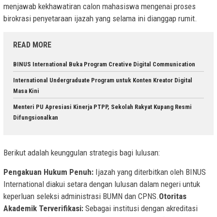
menjawab kekhawatiran calon mahasiswa mengenai proses
birokrasi penyetaraan ijazah yang selama ini dianggap rumit.
READ MORE
BINUS International Buka Program Creative Digital Communication
International Undergraduate Program untuk Konten Kreator Digital
Masa Kini
Menteri PU Apresiasi Kinerja PTPP, Sekolah Rakyat Kupang Resmi
Difungsionalkan
Berikut adalah keunggulan strategis bagi lulusan:
Pengakuan Hukum Penuh:
Ijazah yang diterbitkan oleh BINUS
International diakui setara dengan lulusan dalam negeri untuk
keperluan seleksi administrasi BUMN dan CPNS.
Otoritas
Akademik Terverifikasi:
Sebagai institusi dengan akreditasi