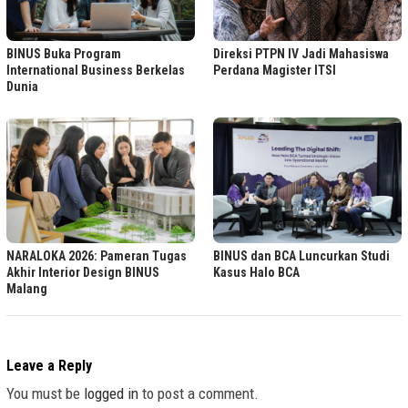
BINUS Buka Program
Direksi PTPN IV Jadi Mahasiswa
International Business Berkelas
Perdana Magister ITSI
Dunia
NARALOKA 2026: Pameran Tugas
BINUS dan BCA Luncurkan Studi
Akhir Interior Design BINUS
Kasus Halo BCA
Malang
Leave a Reply
You must be
logged in
to post a comment.