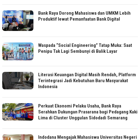
Bank Raya Dorong Mahasiswa dan UMKM Lebih
Produktif lewat Pemanfaatan Bank Digital
Waspada “Social Engineering” Tatap Muka: Saat
Penipu Tak Lagi Sembunyi di Balik Layar
Literasi Keuangan Digital Masih Rendah, Platform
Terintegrasi Jadi Kebutuhan Baru Masyarakat
Indonesia
Perkuat Ekonomi Pelaku Usaha, Bank Raya
Serahkan Dukungan Prasarana bagi Pedagang Kaki
Lima di Cluster Unggulan Sidodadi Semarang
Indodana Mengajak Mahasiswa Universitas Negeri