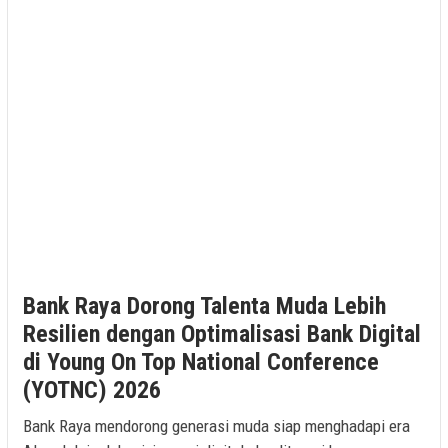
Bank Raya Dorong Talenta Muda Lebih
Resilien dengan Optimalisasi Bank Digital
di Young On Top National Conference
(YOTNC) 2026
Bank Raya mendorong generasi muda siap menghadapi era