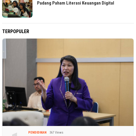
Padang Paham Literasi Keuangan Digital
TERPOPULER
PENDIDIKAN
367 Views