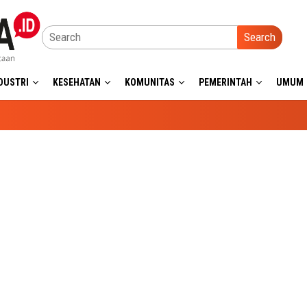
Search
DUSTRI
KESEHATAN
KOMUNITAS
PEMERINTAH
UMUM