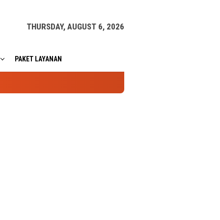
THURSDAY, AUGUST 6, 2026
PAKET LAYANAN