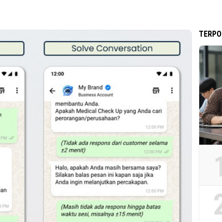
TERPO