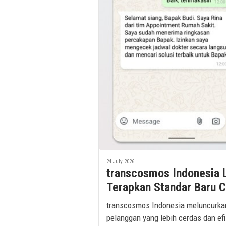
24 July 2026
transcosmos Indonesia L
Terapkan Standar Baru 
transcosmos Indonesia meluncurkan
pelanggan yang lebih cerdas dan efi