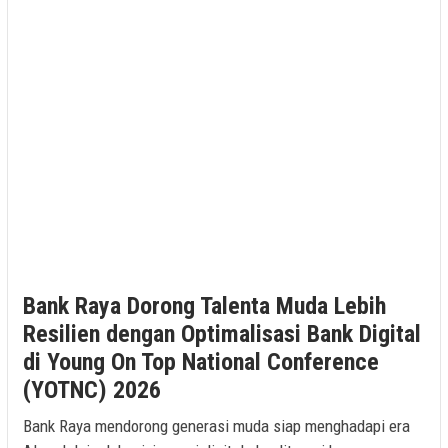
Bank Raya Dorong Talenta Muda Lebih
Resilien dengan Optimalisasi Bank Digital
di Young On Top National Conference
(YOTNC) 2026
Bank Raya mendorong generasi muda siap menghadapi era