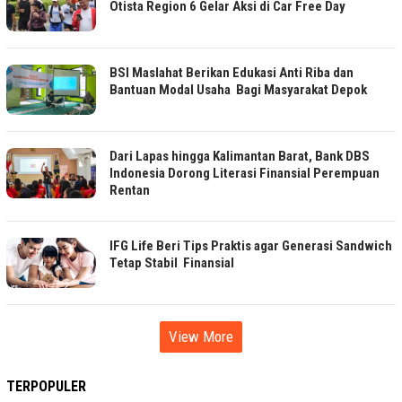
Otista Region 6 Gelar Aksi di Car Free Day
BSI Maslahat Berikan Edukasi Anti Riba dan
Bantuan Modal Usaha Bagi Masyarakat Depok
Dari Lapas hingga Kalimantan Barat, Bank DBS
Indonesia Dorong Literasi Finansial Perempuan
Rentan
IFG Life Beri Tips Praktis agar Generasi Sandwich
Tetap Stabil Finansial
View More
TERPOPULER