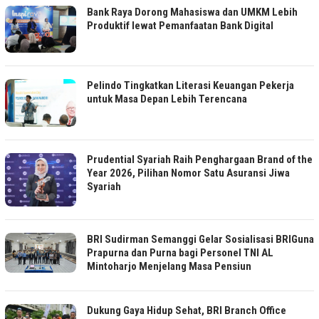
Bank Raya Dorong Mahasiswa dan UMKM Lebih
Produktif lewat Pemanfaatan Bank Digital
Pelindo Tingkatkan Literasi Keuangan Pekerja
untuk Masa Depan Lebih Terencana
Prudential Syariah Raih Penghargaan Brand of the
Year 2026, Pilihan Nomor Satu Asuransi Jiwa
Syariah
BRI Sudirman Semanggi Gelar Sosialisasi BRIGuna
Prapurna dan Purna bagi Personel TNI AL
Mintoharjo Menjelang Masa Pensiun
Dukung Gaya Hidup Sehat, BRI Branch Office