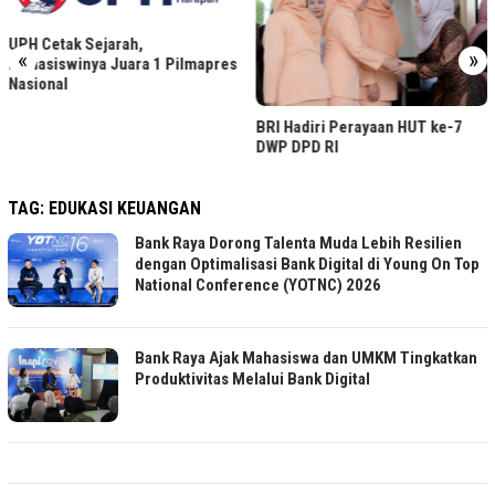
UPH Cetak Sejarah,
«
»
Mahasiswinya Juara 1 Pilmapres
Nasional
BRI Hadiri Perayaan HUT ke-7
DWP DPD RI
TAG:
EDUKASI KEUANGAN
Bank Raya Dorong Talenta Muda Lebih Resilien
dengan Optimalisasi Bank Digital di Young On Top
National Conference (YOTNC) 2026
Bank Raya Ajak Mahasiswa dan UMKM Tingkatkan
Produktivitas Melalui Bank Digital