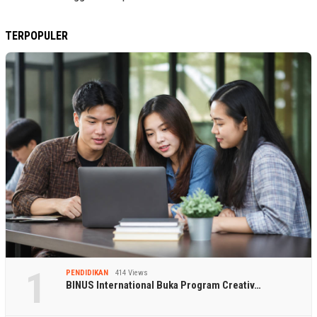
TERPOPULER
1
PENDIDIKAN
414 Views
BINUS International Buka Program Creativ…