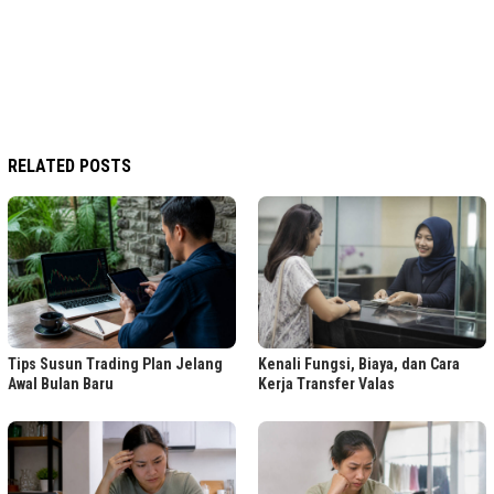
RELATED POSTS
Tips Susun Trading Plan Jelang
Kenali Fungsi, Biaya, dan Cara
Awal Bulan Baru
Kerja Transfer Valas