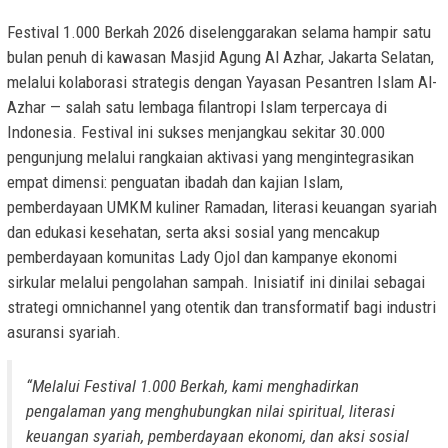
Festival 1.000 Berkah 2026 diselenggarakan selama hampir satu
bulan penuh di kawasan Masjid Agung Al Azhar, Jakarta Selatan,
melalui kolaborasi strategis dengan Yayasan Pesantren Islam Al-
Azhar — salah satu lembaga filantropi Islam terpercaya di
Indonesia. Festival ini sukses menjangkau sekitar 30.000
pengunjung melalui rangkaian aktivasi yang mengintegrasikan
empat dimensi: penguatan ibadah dan kajian Islam,
pemberdayaan UMKM kuliner Ramadan, literasi keuangan syariah
dan edukasi kesehatan, serta aksi sosial yang mencakup
pemberdayaan komunitas Lady Ojol dan kampanye ekonomi
sirkular melalui pengolahan sampah. Inisiatif ini dinilai sebagai
strategi omnichannel yang otentik dan transformatif bagi industri
asuransi syariah.
“Melalui Festival 1.000 Berkah, kami menghadirkan
pengalaman yang menghubungkan nilai spiritual, literasi
keuangan syariah, pemberdayaan ekonomi, dan aksi sosial