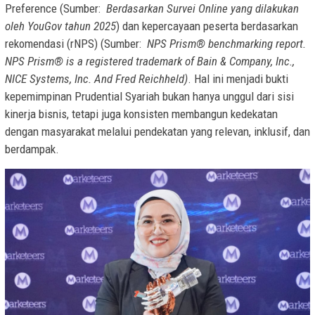
Preference (Sumber:
Berdasarkan Survei Online yang dilakukan
oleh YouGov tahun 2025
) dan kepercayaan peserta berdasarkan
rekomendasi (rNPS) (Sumber:
NPS Prism® benchmarking report.
NPS Prism® is a registered trademark of Bain & Company, Inc.,
NICE Systems, Inc. And Fred Reichheld)
. Hal ini menjadi bukti
kepemimpinan Prudential Syariah bukan hanya unggul dari sisi
kinerja bisnis, tetapi juga konsisten membangun kedekatan
dengan masyarakat melalui pendekatan yang relevan, inklusif, dan
berdampak.