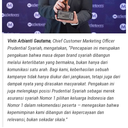
Vivin Arbianti Gautama
, Chief Customer Marketing Officer
Prudential Syariah, mengatakan, “Pencapaian ini merupakan
pengakuan bahwa masa depan brand syariah dibangun
melalui keterlibatan yang bermakna, bukan hanya dari
komunikasi satu arah. Bagi kami, keberhasilan sebuah
kampanye tidak hanya diukur dari jangkauan, tetapi juga dari
dampak nyata yang dirasakan masyarakat. Pengakuan ini
juga melengkapi posisi Prudential Syariah sebagai merek
asuransi syariah Nomor 1 pilihan keluarga Indonesia dan
Nomor 1 dalam rekomendasi peserta — menegaskan bahwa
kepemimpinan kami dibangun dari kepercayaan dan
relevansi, bukan sekadar skala.”