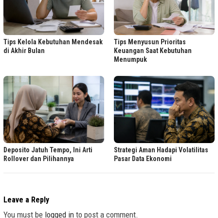
Tips Kelola Kebutuhan Mendesak
Tips Menyusun Prioritas
di Akhir Bulan
Keuangan Saat Kebutuhan
Menumpuk
Deposito Jatuh Tempo, Ini Arti
Strategi Aman Hadapi Volatilitas
Rollover dan Pilihannya
Pasar Data Ekonomi
Leave a Reply
You must be
logged in
to post a comment.