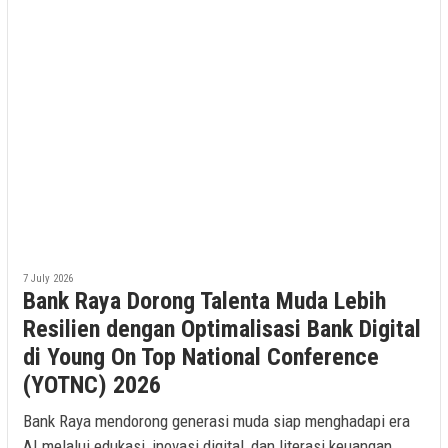
7 July 2026
Bank Raya Dorong Talenta Muda Lebih
Resilien dengan Optimalisasi Bank Digital
di Young On Top National Conference
(YOTNC) 2026
Bank Raya mendorong generasi muda siap menghadapi era
AI melalui edukasi, inovasi digital, dan literasi keuangan.