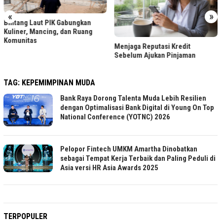
«
»
Bintang Laut PIK Gabungkan
Kuliner, Mancing, dan Ruang
Komunitas
Menjaga Reputasi Kredit
Sebelum Ajukan Pinjaman
TAG:
KEPEMIMPINAN MUDA
Bank Raya Dorong Talenta Muda Lebih Resilien
dengan Optimalisasi Bank Digital di Young On Top
National Conference (YOTNC) 2026
Pelopor Fintech UMKM Amartha Dinobatkan
sebagai Tempat Kerja Terbaik dan Paling Peduli di
Asia versi HR Asia Awards 2025
TERPOPULER