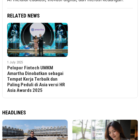
RELATED NEWS
1 July 2025
Pelopor Fintech UMKM
Amartha Dinobatkan sebagai
Tempat Kerja Terbaik dan
Paling Peduli di Asia versi HR
Asia Awards 2025
HEADLINES