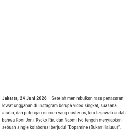
Jakarta, 24 Juni 2026
– Setelah menimbulkan rasa penasaran
lewat unggahan di Instagram berupa video singkat, suasana
studio, dan potongan momen yang misterius, kini terjawab sudah
bahwa Roni Joni, Rycko Ria, dan Naomi Ivo tengah menyiapkan
sebuah single kolaborasi berjudul “Dopamine (Bukan Haluuu)”.