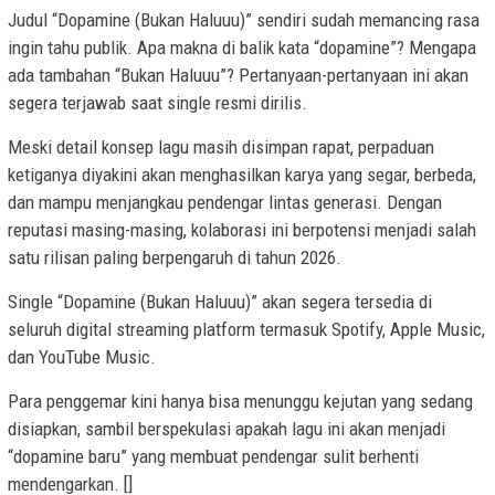
Judul “Dopamine (Bukan Haluuu)” sendiri sudah memancing rasa
ingin tahu publik. Apa makna di balik kata “dopamine”? Mengapa
ada tambahan “Bukan Haluuu”? Pertanyaan-pertanyaan ini akan
segera terjawab saat single resmi dirilis.
Meski detail konsep lagu masih disimpan rapat, perpaduan
ketiganya diyakini akan menghasilkan karya yang segar, berbeda,
dan mampu menjangkau pendengar lintas generasi. Dengan
reputasi masing-masing, kolaborasi ini berpotensi menjadi salah
satu rilisan paling berpengaruh di tahun 2026.
Single “Dopamine (Bukan Haluuu)” akan segera tersedia di
seluruh digital streaming platform termasuk Spotify, Apple Music,
dan YouTube Music.
Para penggemar kini hanya bisa menunggu kejutan yang sedang
disiapkan, sambil berspekulasi apakah lagu ini akan menjadi
“dopamine baru” yang membuat pendengar sulit berhenti
mendengarkan. []