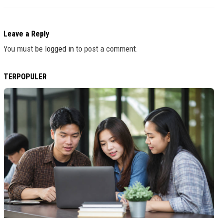
Leave a Reply
You must be
logged in
to post a comment.
TERPOPULER