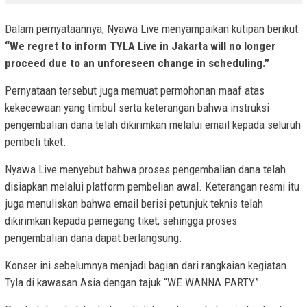
Dalam pernyataannya, Nyawa Live menyampaikan kutipan berikut:
“We regret to inform TYLA Live in Jakarta will no longer
proceed due to an unforeseen change in scheduling.”
Pernyataan tersebut juga memuat permohonan maaf atas
kekecewaan yang timbul serta keterangan bahwa instruksi
pengembalian dana telah dikirimkan melalui email kepada seluruh
pembeli tiket.
Nyawa Live menyebut bahwa proses pengembalian dana telah
disiapkan melalui platform pembelian awal. Keterangan resmi itu
juga menuliskan bahwa email berisi petunjuk teknis telah
dikirimkan kepada pemegang tiket, sehingga proses
pengembalian dana dapat berlangsung.
Konser ini sebelumnya menjadi bagian dari rangkaian kegiatan
Tyla di kawasan Asia dengan tajuk “WE WANNA PARTY”.