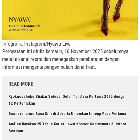
Infografik: Instagram/Nyawa Live
Pernyataan ini dirilis kemarin, 16 November 2025 sebelumnya
melalui kanal resmi dan menegaskan pembatalan dengan
informasi mengenai pengembalian dana tiket.
READ MORE
Ryokuoushoku Shakai Selesai Gelar Tur Asia Pertama 2025 dengan
12 Pertunjukan
Soundrenaline Sana Sini di Jakarta Umumkan Lineup Fase Pertama
Andien Rayakan 25 Tahun Karier Lewat Konser Suarasmara di Istora
Senayan