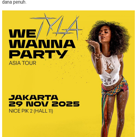
dana penuh.