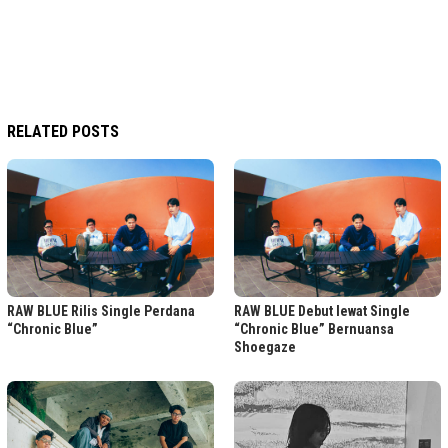
RELATED POSTS
RAW BLUE Rilis Single Perdana
RAW BLUE Debut lewat Single
“Chronic Blue”
“Chronic Blue” Bernuansa
Shoegaze