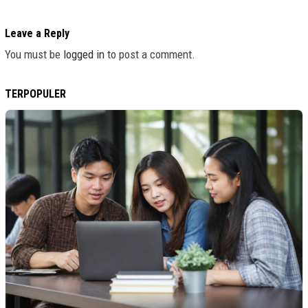
Leave a Reply
You must be
logged in
to post a comment.
TERPOPULER