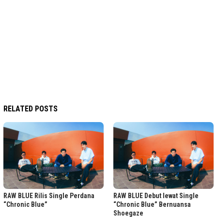
RELATED POSTS
RAW BLUE Rilis Single Perdana
RAW BLUE Debut lewat Single
“Chronic Blue”
“Chronic Blue” Bernuansa
Shoegaze