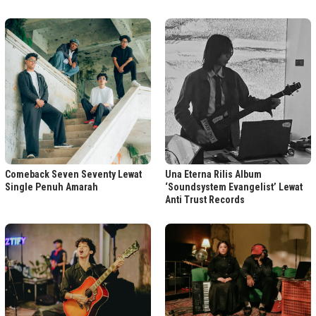
Comeback Seven Seventy Lewat
Una Eterna Rilis Album
Single Penuh Amarah
‘Soundsystem Evangelist’ Lewat
Anti Trust Records