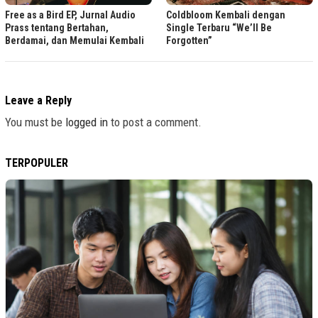
Free as a Bird EP, Jurnal Audio
Coldbloom Kembali dengan
Prass tentang Bertahan,
Single Terbaru “We’ll Be
Berdamai, dan Memulai Kembali
Forgotten”
Leave a Reply
You must be
logged in
to post a comment.
TERPOPULER