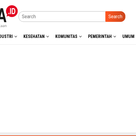
Search
DUSTRI
KESEHATAN
KOMUNITAS
PEMERINTAH
UMUM