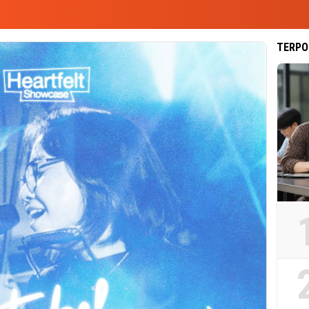
TERPO