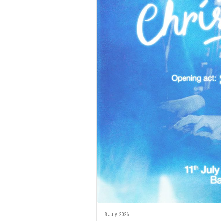
8 July 2026