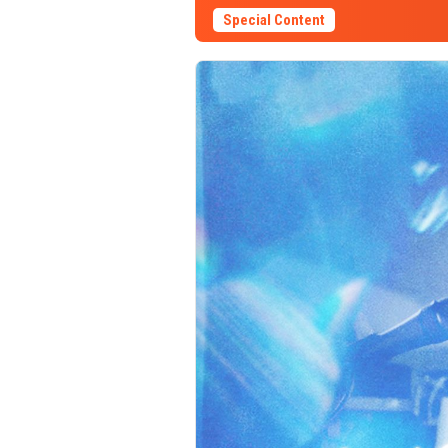
Special Content