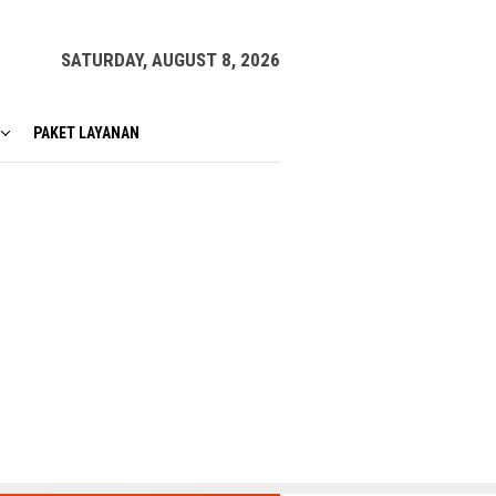
SATURDAY, AUGUST 8, 2026
PAKET LAYANAN